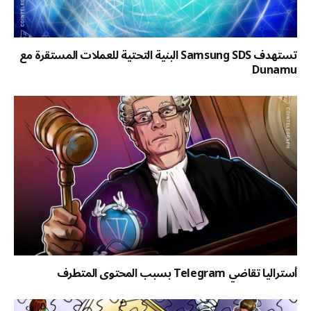
تستهدف Samsung SDS البنية التحتية للعملات المستقرة مع
Dunamu
أستراليا تقاضي Telegram بسبب المحتوى المتطرف