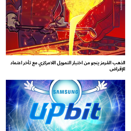
الذهب المُرمز ينجو من اختبار التمويل اللامركزي مع تأخر اعتماد
الإقراض