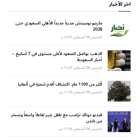
اخر الأخبار
مارينو بوسيتش مدرباً جديداً للأهلي السعودي حتى
2028
الخميس 06 أغسطس 12:57 م
الذهب يواصل الصعود لأعلى مستوى في 7 أسابيع –
أخبار السعودية
الخميس 06 أغسطس 12:37 م
أكثر من 1100 عام: اكتشاف أقدم شجرة في ألمانيا
الخميس 06 أغسطس 11:59 ص
فيديو دونالد ترامب مع طفل يثير تفاعلاً واسعاً ويسخر
من بايدن
الخميس 06 أغسطس 11:56 ص