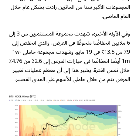
المجموعات الأكبر سنا من الحائزين زادت بشكل عام خلال
العام الماضي.
وفي الآونة الأخيرة، شهدت مجموعة المستثمرين من 3 إلى
6 ملايين انخفاضًا ملحوظًا في العرض، والذي انخفض إلى
9٪ من 13.5٪ في 19 مايو. وشهدت مجموعة حاملي 1w-
1m أيضًا انخفاضًا في حيازات العرض إلى 2.6٪ من 4.76٪
خلال نفس الفترة. يشير هذا إلى أن معظم عمليات تغيير
العرض تتم من خلال حاملي الأسهم على المدى القصير.