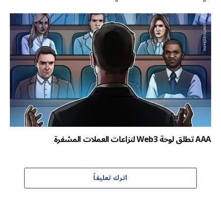
AAA تطلق لوحة Web3 لنزاعات العملات المشفرة
اترك تعليقاً