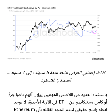
ETH: إجمالي العرض نشط لمدة 5 سنوات إلى 7 سنوات.
المصدر: غلاسنود
باستثناء العديد من اللاعبين المهمين
اعلان
أنهم باعوا جزءًا
أو
كامل ممتلكاتهم من ETH
في الآونة الأخيرة، لا يوجد
اتجاه واسع حقيقي لدعم الحجة القائلة بأن Ethereum