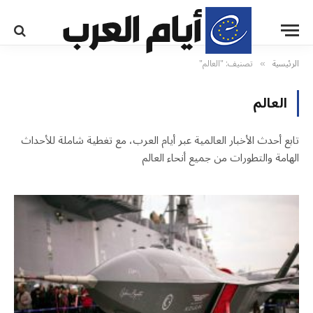
الرئيسية
تصنيف: "العالم"
»
العالم
تابع أحدث الأخبار العالمية عبر أيام العرب، مع تغطية شاملة للأحداث
الهامة والتطورات من جميع أنحاء العالم