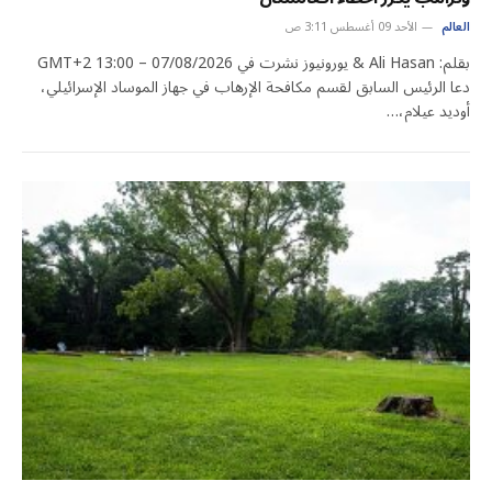
العالم
الأحد 09 أغسطس 3:11 ص
بقلم: Ali Hasan & يورونيوز نشرت في 07/08/2026 – 13:00 GMT+2
دعا الرئيس السابق لقسم مكافحة الإرهاب في جهاز الموساد الإسرائيلي،
أوديد عيلام،…