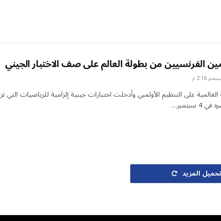
ين الفرنسيين من بطولة العالم على صف الاختبار الجيني
عالمية على التنظيم الأولمبي وأدخلت اختبارات جينية إلزامية للرياضيات التي تزي
حميل المزيد