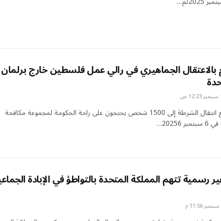
 بالاعتقال الجماهيري في رالي عمل فلسطين خارج برلمان
حدة
اندلعت العنف مع انتقال الشرطة إلى 1500 شخص يحتجون على راحة الحكومة لمجموعة مكافحة
 20256…
ر رسمية تتهم المملكة المتحدة بالتواطؤ في الإبادة الجماعي