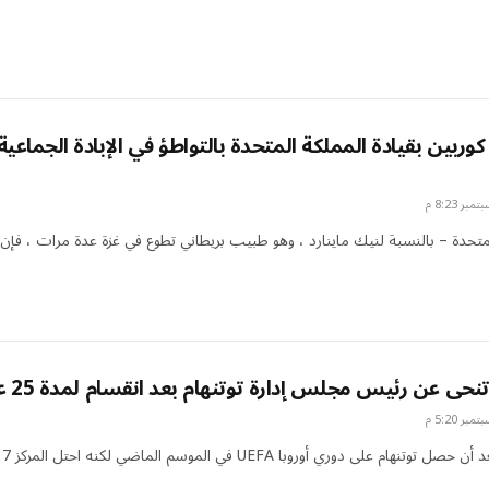
ربين بقيادة المملكة المتحدة بالتواطؤ في الإبادة الجماعية
متحدة – بالنسبة لنيك ماينارد ، وهو طبيب بريطاني تطوع في غزة عدة مرات ، فإن
نحى عن رئيس مجلس إدارة توتنهام بعد انقسام لمدة 25 عامًا