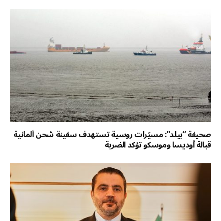
صحيفة “بيلد”: مسيّرات روسية تستهدف سفينة شحن ألمانية
قبالة أوديسا وموسكو تؤكد الضربة