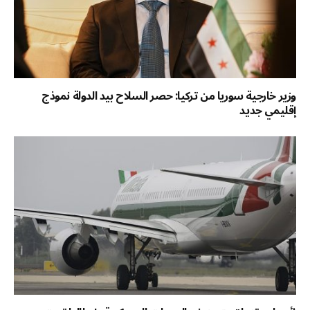
وزير خارجية سوريا من تركيا: حصر السلاح بيد الدولة نموذج
إقليمي جديد