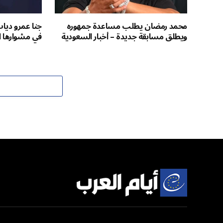
محمد رمضان يطلب مساعدة جمهوره
جنا عمرو ديا
ويطلق مسابقة جديدة – أخبار السعودية
في مشوارها ال