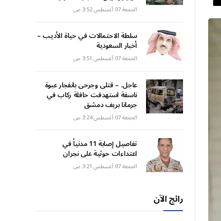
الجمعة 07 أغسطس 3:52 ص
سلطة الاحتمالات في حياة الأديب –
أخبار السعودية
الجمعة 07 أغسطس 3:51 ص
عاجل. – قتلى وجرحى بانفجار عبوة
ناسفة استهدفت حافلة ركاب في
جرمانا بريف دمشق
الجمعة 07 أغسطس 3:24 ص
تفاصيل إصابة 11 مدنياً في
اعتداءات حوثية على نجران
الجمعة 07 أغسطس 3:21 ص
رائج الآن