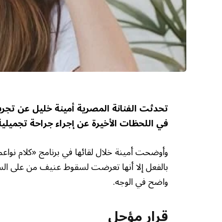
تحدثت الفنانة المصرية أمينة خليل عن تج
في اللحظات الأخيرة عن إجراء جراحة تجميلية 
وأوضحت أمينة خلال لقائها في برنامج «كلام نوا
بالفعل إلا أنها تعرضت لسقوط عنيف من على السل
واضح في الوجه.
قرار مؤجل