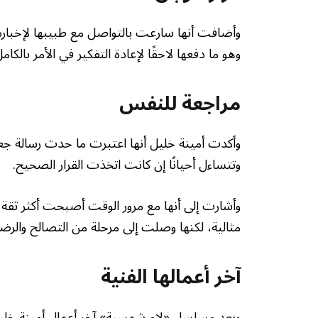
وأضافت أنها سارعت بالتواصل مع طبيبها لإخباره
وهو ما دفعها لاحقًا لإعادة التفكير في الأمر بالكامل
مراجعة للنفس
وأكدت أمينة خليل أنها اعتبرت ما حدث رسالة جعلت
وتتساءل أحيانًا إن كانت اتخذت القرار الصحيح.
وأشارت إلى أنها مع مرور الوقت أصبحت أكثر ثقة 
مثالية، لكنها وصلت إلى مرحلة من التصالح والرض
آخر أعمالها الفنية