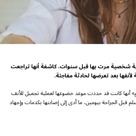
ربة شخصية مرت بها قبل سنوات، كاشفة أنها تراجعت
لأنفها بعد تعرضها لحادثة مفاجئة.
عم» أنها كانت قد حددت موعد خضوعها لعملية تجميل للأنف
م قبل الجراحة بيومين، ما أدى إلى إصابتها بكدمات وإجهاد