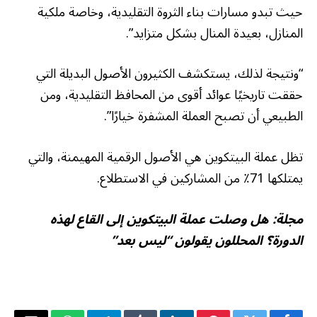
حيث تبدو مسارات بناء الثروة التقليدية، وخاصة ملكية
المنازل، بعيدة المنال بشكل متزايد”.
“ونتيجة لذلك، يستكشف الكثيرون الأصول البديلة التي
حققت تاريخيًا عوائد أقوى من المحافظ التقليدية، ومن
الطبيعي أن تصبح العملة المشفرة خيارًا”.
تظل عملة البيتكوين هي الأصول الرقمية المهيمنة، والتي
يمتلكها 71٪ من المشاركين في الاستطلاع.
مجلة:
هل وصلت عملة البيتكوين إلى القاع لهذه
الدورة؟ المحللون يقولون “ليس بعد”