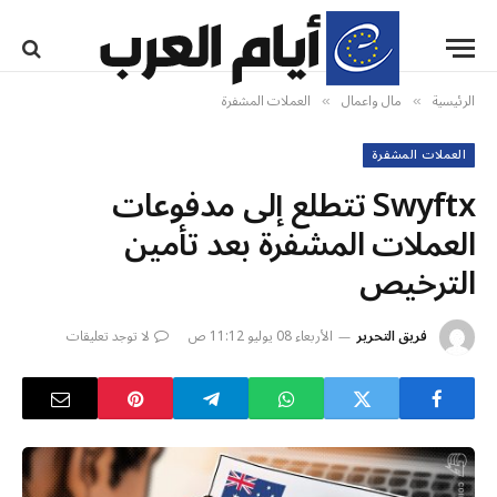
الرئيسية
مال واعمال
العملات المشفرة
»
»
العملات المشفرة
Swyftx تتطلع إلى مدفوعات
العملات المشفرة بعد تأمين
الترخيص
فريق التحرير
الأربعاء 08 يوليو 11:12 ص
لا توجد تعليقات