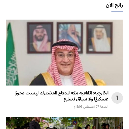
رائج الآن
الخارجية: اتفاقية مكة للدفاع المشترك ليست محورًا
عسكريًا ولا سباق تسلح
الجمعة 07 أغسطس 5:03 م