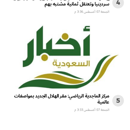
سردينيا وتعتقل ثمانية مشتبه بهم
الجمعة 07 أغسطس 3:36 م
مركز الماجدية الرياضي: مقر الهلال الجديد بمواصفات
عالمية
الجمعة 07 أغسطس 3:33 م