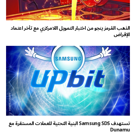
الذهب المُرمز ينجو من اختبار التمويل اللامركزي مع تأخر اعتماد
الإقراض
تستهدف Samsung SDS البنية التحتية للعملات المستقرة مع
Dunamu