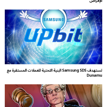
الإقراض
تستهدف Samsung SDS البنية التحتية للعملات المستقرة مع
Dunamu