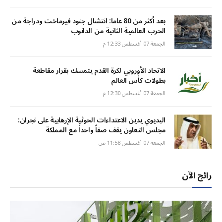
بعد أكثر من 80 عاما: انتشال جنود فيرماخت ودراجة من
الحرب العالمية الثانية من الدانوب
الجمعة 07 أغسطس 12:33 م
الاتحاد الأوروبي لكرة القدم يتمسك بقرار مقاطعة
بطولات كأس العالم
الجمعة 07 أغسطس 12:30 م
البديوي يدين الاعتداءات الحوثية الإرهابية على نجران:
مجلس التعاون يقف صفاً واحداً مع المملكة
الجمعة 07 أغسطس 11:58 ص
رائج الآن