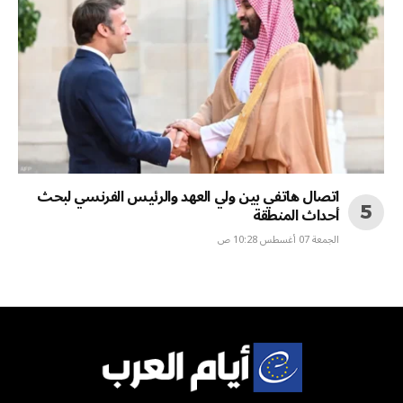
اتصال هاتفي بين ولي العهد والرئيس الفرنسي لبحث
أحداث المنطقة
الجمعة 07 أغسطس 10:28 ص