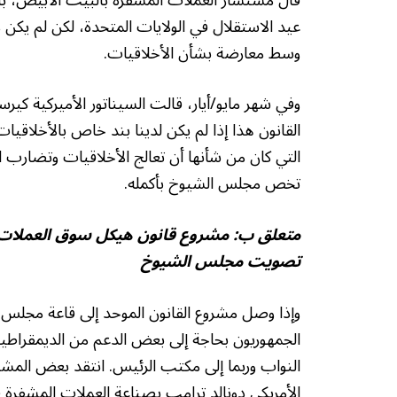
عيد الاستقلال في الولايات المتحدة، لكن لم يكن 
وسط معارضة بشأن الأخلاقيات.
وفي شهر مايو/أيار، قالت السيناتور الأميركية ك
القانون هذا إذا لم يكن لدينا بند خاص بالأخلاقيا
التي كان من شأنها أن تعالج الأخلاقيات وتضار
تخص مجلس الشيوخ بأكمله.
متعلق ب:
مشروع قانون هيكل سوق العملات ال
تصويت مجلس الشيوخ
وإذا وصل مشروع القانون الموحد إلى قاعة مجل
النواب وربما إلى مكتب الرئيس. انتقد بعض المشر