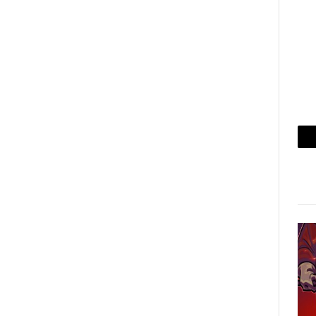
بريد
إلكتروني