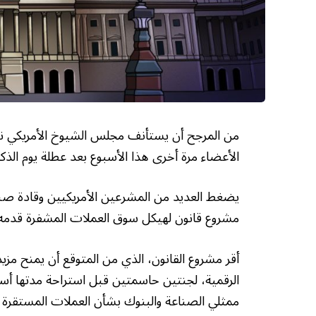
الأعضاء مرة أخرى هذا الأسبوع بعد عطلة يوم الذك
مشروع قانون لهيكل سوق العملات المشفرة قدمه الج
أقر مشروع القانون، الذي من المتوقع أن يمنح مزيد
الرقمية، لجنتين حاسمتين قبل استراحة مدتها أ
ممثلي الصناعة والبنوك بشأن العملات المستقرة و