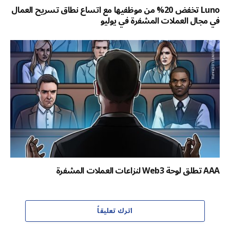
Luno تخفض 20% من موظفيها مع اتساع نطاق تسريح العمال
في مجال العملات المشفرة في يوليو
AAA تطلق لوحة Web3 لنزاعات العملات المشفرة
اترك تعليقاً