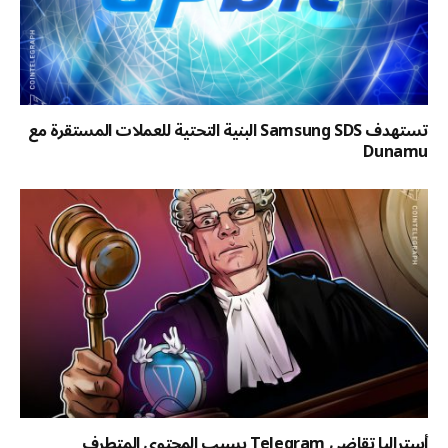
تستهدف Samsung SDS البنية التحتية للعملات المستقرة مع
Dunamu
أستراليا تقاضي Telegram بسبب المحتوى المتطرف