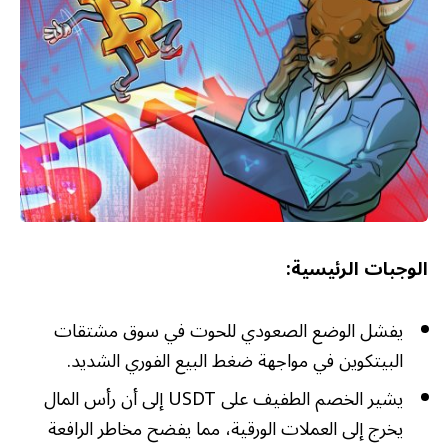
الوجبات الرئيسية:
يفشل الوضع الصعودي للحوت في سوق مشتقات
البيتكوين في مواجهة ضغط البيع الفوري الشديد.
يشير الخصم الطفيف على USDT إلى أن رأس المال
يخرج إلى العملات الورقية، مما يفضح مخاطر الرافعة