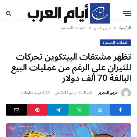
الرئيسية
مال واعمال
العملات المشفرة
»
»
العملات المشفرة
تظهر مشتقات البيتكوين تحركات
للثيران على الرغم من عمليات البيع
البالغة 70 ألف دولار
فريق التحرير
الثلاثاء 02 يونيو 2:44 ص
لا توجد تعليقات