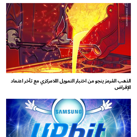
الذهب المُرمز ينجو من اختبار التمويل اللامركزي مع تأخر اعتماد
الإقراض