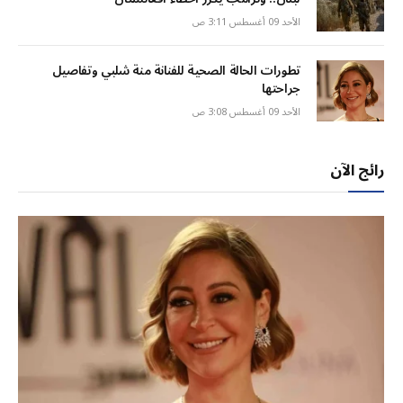
الأحد 09 أغسطس 3:11 ص
تطورات الحالة الصحية للفنانة منة شلبي وتفاصيل
جراحتها
الأحد 09 أغسطس 3:08 ص
رائج الآن