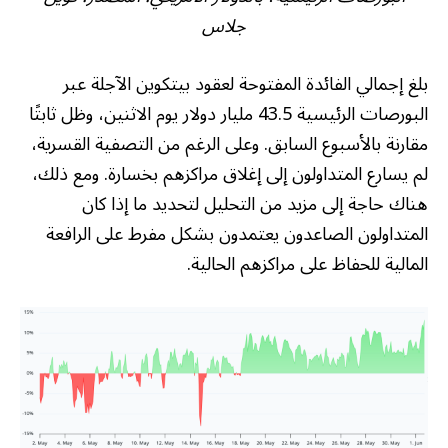
جلاس
بلغ إجمالي الفائدة المفتوحة لعقود بيتكوين الآجلة عبر
البورصات الرئيسية 43.5 مليار دولار يوم الاثنين، وظل ثابتًا
مقارنة بالأسبوع السابق. وعلى الرغم من التصفية القسرية،
لم يسارع المتداولون إلى إغلاق مراكزهم بخسارة. ومع ذلك،
هناك حاجة إلى مزيد من التحليل لتحديد ما إذا كان
المتداولون الصاعدون يعتمدون بشكل مفرط على الرافعة
المالية للحفاظ على مراكزهم الحالية.