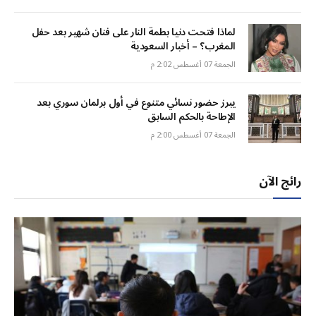
لماذا فتحت دنيا بطمة النار على فنان شهير بعد حفل
المغرب؟ – أخبار السعودية
الجمعة 07 أغسطس 2:02 م
يبرز حضور نسائي متنوع في أول برلمان سوري بعد
الإطاحة بالحكم السابق
الجمعة 07 أغسطس 2:00 م
رائج الآن