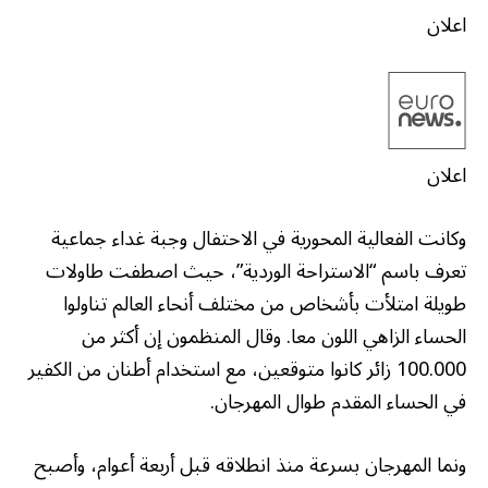
اعلان
اعلان
وكانت الفعالية المحورية في الاحتفال وجبة غداء جماعية
تعرف باسم “الاستراحة الوردية”، حيث اصطفت طاولات
طويلة امتلأت بأشخاص من مختلف أنحاء العالم تناولوا
الحساء الزاهي اللون معا. وقال المنظمون إن أكثر من
100.000 زائر كانوا متوقعين، مع استخدام أطنان من الكفير
في الحساء المقدم طوال المهرجان.
ونما المهرجان بسرعة منذ انطلاقه قبل أربعة أعوام، وأصبح