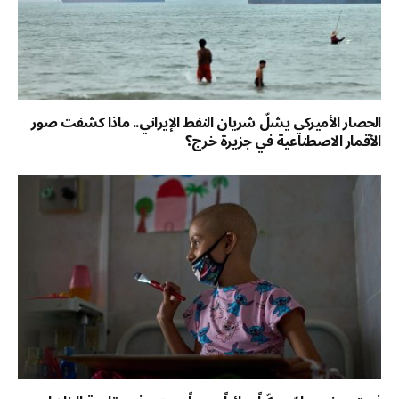
الحصار الأميركي يشلّ شريان النفط الإيراني.. ماذا كشفت صور
الأقمار الاصطناعية في جزيرة خرج؟