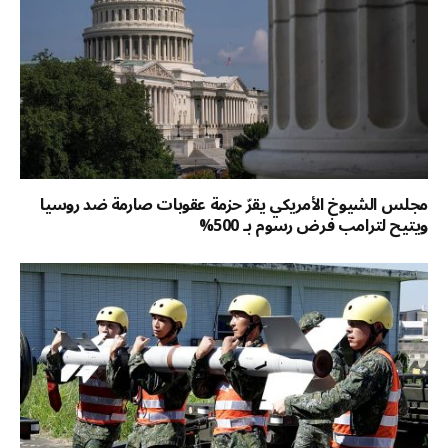
مجلس الشيوخ الأمريكي يقرّ حزمة عقوبات صارمة ضد روسيا
ويتيح لترامب فرض رسوم بـ 500%