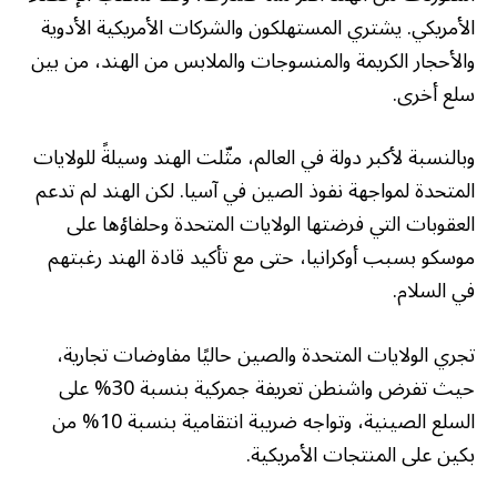
الأمريكي. يشتري المستهلكون والشركات الأمريكية الأدوية
والأحجار الكريمة والمنسوجات والملابس من الهند، من بين
سلع أخرى.
وبالنسبة لأكبر دولة في العالم، مثّلت الهند وسيلةً للولايات
المتحدة لمواجهة نفوذ الصين في آسيا. لكن الهند لم تدعم
العقوبات التي فرضتها الولايات المتحدة وحلفاؤها على
موسكو بسبب أوكرانيا، حتى مع تأكيد قادة الهند رغبتهم
في السلام.
تجري الولايات المتحدة والصين حاليًا مفاوضات تجارية،
حيث تفرض واشنطن تعريفة جمركية بنسبة 30% على
السلع الصينية، وتواجه ضريبة انتقامية بنسبة 10% من
بكين على المنتجات الأمريكية.