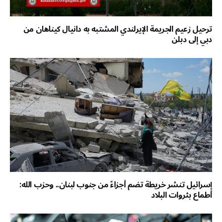
ترحيل زعيم الجريمة الإيرلندي المشتبه به دانيال كيناهان من
دبي إلى دبلن
إسرائيل تنشر خريطة تضم أجزاءً من جنوب لبنان.. وحزب الله:
أطماع بثروات البلاد