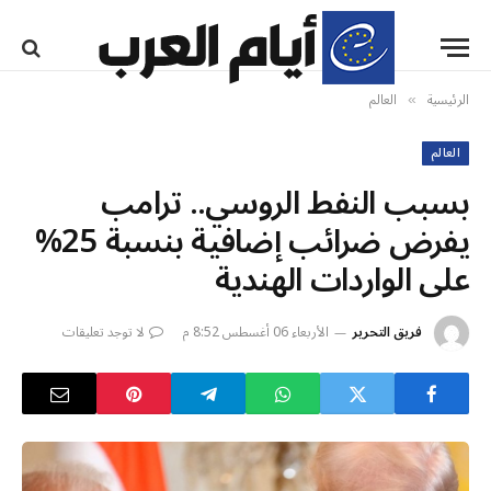
الرئيسية
العالم
»
العالم
بسبب النفط الروسي.. ترامب
يفرض ضرائب إضافية بنسبة 25%
على الواردات الهندية
فريق التحرير
الأربعاء 06 أغسطس 8:52 م
لا توجد تعليقات