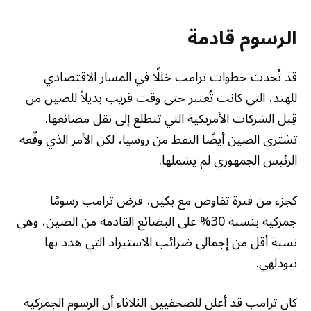
الرسوم قادمة
قد تُحدث خطوات ترامب خللًا في المسار الاقتصادي
للهند، التي كانت تُعتبر حتى وقت قريب بديلاً للصين من
قِبل الشركات الأمريكية التي تتطلع إلى نقل مصانعها.
تشتري الصين أيضًا النفط من روسيا، لكن الأمر الذي وقّعه
الرئيس الجمهوري لم يشملها.
كجزء من فترة تفاوض مع بكين، فرض ترامب رسومًا
جمركية بنسبة 30% على البضائع القادمة من الصين، وهي
نسبة أقل من إجمالي ضرائب الاستيراد التي هدد بها
نيودلهي.
كان ترامب قد أعلن للصحفيين الثلاثاء أن الرسوم الجمركية