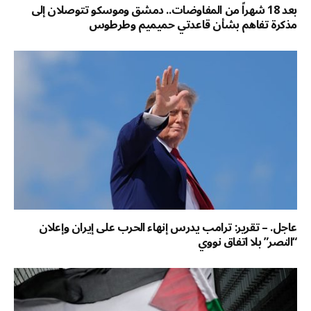
بعد 18 شهراً من المفاوضات.. دمشق وموسكو تتوصلان إلى
مذكرة تفاهم بشأن قاعدتي حميميم وطرطوس
عاجل. – تقرير: ترامب يدرس إنهاء الحرب على إيران وإعلان
“النصر” بلا اتفاق نووي