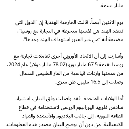
مليار نسمة.
يوم الاثنين أيضاً، قالت الخارجية الهندية إن “الدول التي
تنتقد الهند هي نفسها منخرطة في التجارة مع روسيا”،
مضيفة أنه “من غير المبرر استهداف الهند وحدها”.
وأشارت إلى أن الاتحاد الأوروبي أجرى تعاملات تجارية مع
روسيا بقيمة 67.5 مليار يورو (78.02 مليار دولار) عام 2024،
من ضمنها واردات قياسية من الغاز الطبيعي المسال
وصلت إلى 16.5 مليون طن متري.
أما الولايات المتحدة، فقد واصلت وفق البيان، استيراد
سادس فلوريد اليورانيوم الروسي لاستخدامه في قطاع
الطاقة النووية، إلى جانب البلاديوم والأسمدة والمواد
الكيميائية، من دون أن يوضح البيان مصدر هذه المعلومات.