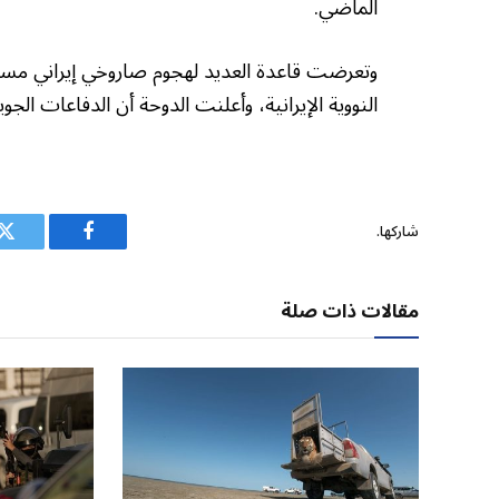
الماضي.
وتعرضت قاعدة العديد لهجوم صاروخي إيراني مساء
النووية الإيرانية، وأعلنت الدوحة أن الدفاعات الجو
شاركها.
فيسبوك
ت
مقالات ذات صلة