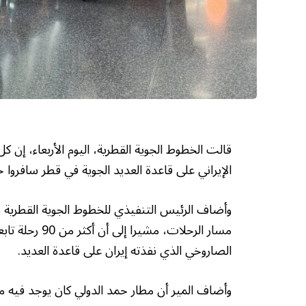
قالت الخطوط الجوية القطرية، اليوم الأربعاء، إن 
الإيراني على قاعدة العديد الجوية في قطر سافروا خلال 24 
مسار الرحلات، 
الصاروخي الذي نفذته إيران على قاعدة العديد.