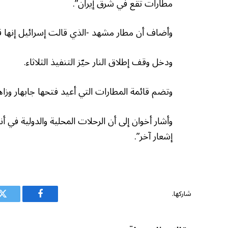
مطارات تقع في شرق إيران”.
وأضاف أن مطار مشهد -الذي قالت إسرائيل إنها 
ودخل وقف إطلاق النار حيّز التنفيذ الثلاثاء.
وتضم قائمة المطارات التي أعيد فتحها جابهار وز
وأشار أخوان إلى أن الرحلات المحلية والدولية في
إشعار آخر”.
شاركها.
فيسبوك
ت