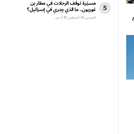
مسيّرة توقف الرحلات في مطار بن
غوريون.. ما الذي يجري في إسرائيل؟
م
الخميس 06 أغسطس 2:45 ص