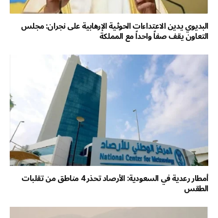
البديوي يدين الاعتداءات الحوثية الإرهابية على نجران: مجلس
التعاون يقف صفاً واحداً مع المملكة
أمطار رعدية في السعودية: الأرصاد تحذر 4 مناطق من تقلبات
الطقس