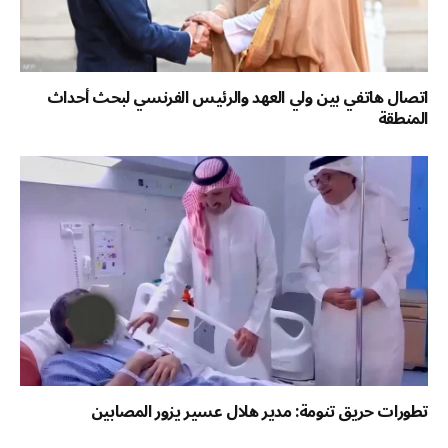
اتصال هاتفي بين ولي العهد والرئيس الفرنسي لبحث أحداث
المنطقة
تطورات حريق تنومة: مدير هلال عسير يزور المصابين