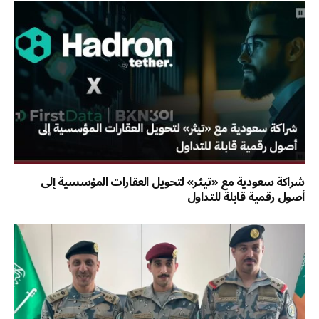
شراكة سعودية مع «تيثر» لتحويل العقارات المؤسسية إلى
أصول رقمية قابلة للتداول