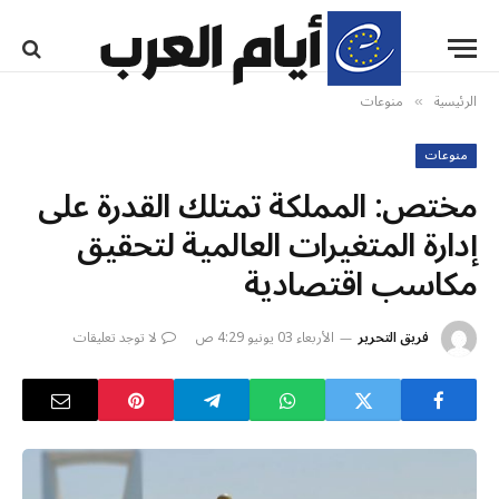
الرئيسية
منوعات
»
منوعات
مختص: المملكة تمتلك القدرة على
إدارة المتغيرات العالمية لتحقيق
مكاسب اقتصادية
فريق التحرير
الأربعاء 03 يونيو 4:29 ص
لا توجد تعليقات