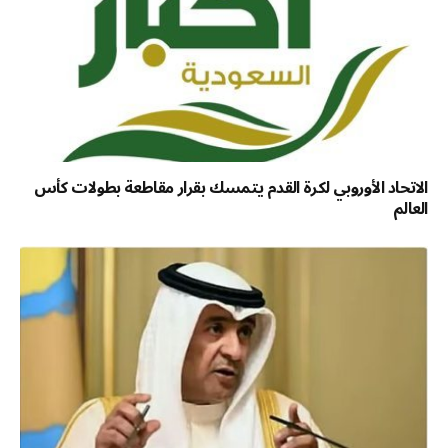
الاتحاد الأوروبي لكرة القدم يتمسك بقرار مقاطعة بطولات كأس
العالم