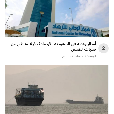
أمطار رعدية في السعودية: الأرصاد تحذر 4 مناطق من
تقلبات الطقس
الجمعة 07 أغسطس 11:29 ص