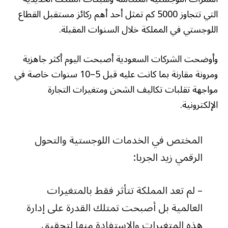
التي تتجاوز 5000 كم تمثل أحد أهم ركائز مستقبل القطاع
اللوجستي في المملكة خلال السنوات المقبلة.
وأوضحت الشركات السعودية أصبحت اليوم أكثر جاهزية
ومرونة مقارنة بما كانت عليه قبل 5–10 سنوات خاصة في
مواجهة تقلبات تكاليف الشحن ومتغيرات التجارة
الإلكترونية.
المختص في الخدمات اللوجستية والتحول
الرقمي زيد الجربا:
– لم تعد المملكة تتأثر فقط بالمتغيرات
العالمية بل أصبحت تمتلك القدرة على إدارة
هذه المتغيرات والاستفادة منها لتحقيق