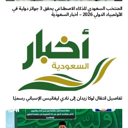
المنتخب السعودي للذكاء الاصطناعي يحقق 3 جوائز دولية في
الأولمبياد الدولي 2026 – أخبار السعودية
تفاصيل انتقال لوكا زيدان إلى نادي ليغانيس الإسباني رسميًا