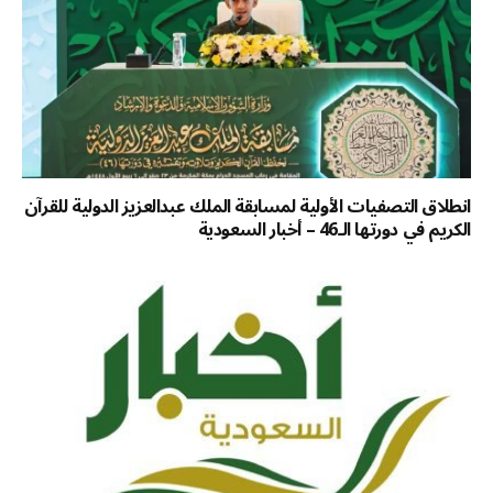
انطلاق التصفيات الأولية لمسابقة الملك عبدالعزيز الدولية للقرآن
الكريم في دورتها الـ46 – أخبار السعودية