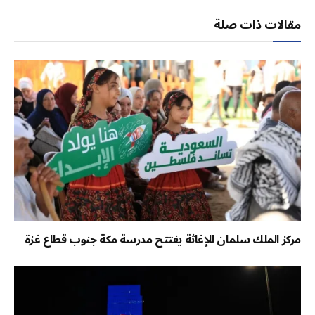
الإلكتر
مقالات ذات صلة
مركز الملك سلمان للإغاثة يفتتح مدرسة مكة جنوب قطاع غزة