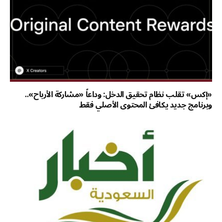
«إكس» تقلب نظام تحقيق الدخل: وداعاً «مشاركة الأرباح»..
وبرنامج جديد يكافئ المحتوى الأصلي فقط