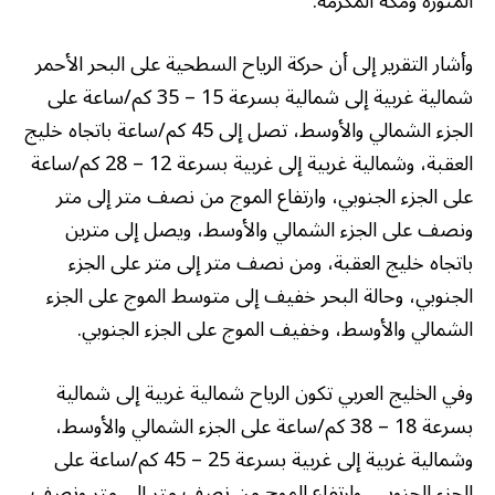
المنورة ومكة المكرمة.
وأشار التقرير إلى أن حركة الرياح السطحية على البحر الأحمر
شمالية غربية إلى شمالية بسرعة 15 – 35 كم/ساعة على
الجزء الشمالي والأوسط، تصل إلى 45 كم/ساعة باتجاه خليج
العقبة، وشمالية غربية إلى غربية بسرعة 12 – 28 كم/ساعة
على الجزء الجنوبي، وارتفاع الموج من نصف متر إلى متر
ونصف على الجزء الشمالي والأوسط، ويصل إلى مترين
باتجاه خليج العقبة، ومن نصف متر إلى متر على الجزء
الجنوبي، وحالة البحر خفيف إلى متوسط الموج على الجزء
الشمالي والأوسط، وخفيف الموج على الجزء الجنوبي.
وفي الخليج العربي تكون الرياح شمالية غربية إلى شمالية
بسرعة 18 – 38 كم/ساعة على الجزء الشمالي والأوسط،
وشمالية غربية إلى غربية بسرعة 25 – 45 كم/ساعة على
الجزء الجنوبي، وارتفاع الموج من نصف متر إلى متر ونصف