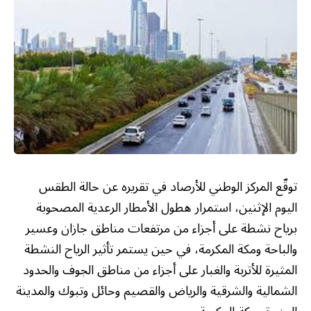
توقّع المركز الوطني للأرصاد في تقريره عن حالة الطقس
اليوم الإثنين، استمرار هطول الأمطار الرعدية المصحوبة
برياح نشطة على أجزاء من مرتفعات مناطق جازان وعسير
والباحة ومكة المكرمة، في حين يستمر تأثير الرياح النشطة
المثيرة للأتربة والغبار على أجزاء من مناطق الجوف والحدود
الشمالية والشرقية والرياض والقصيم وحائل وتبوك والمدينة