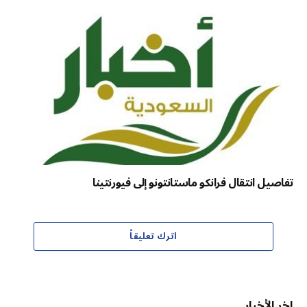
تفاصيل انتقال فرانكو ماستانتونو إلى فيورنتينا
اترك تعليقاً
اخر الأخبار