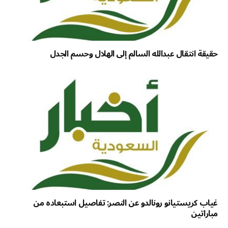
حقيقة انتقال عبدالله السالم إلى الهلال وحسم الجدل
غياب كريستيانو رونالدو عن النصر: تفاصيل استبعاده من
مباراتين