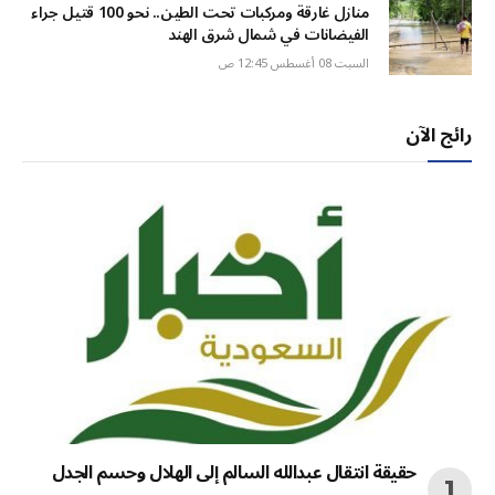
منازل غارقة ومركبات تحت الطين.. نحو 100 قتيل جراء
الفيضانات في شمال شرق الهند
السبت 08 أغسطس 12:45 ص
رائج الآن
حقيقة انتقال عبدالله السالم إلى الهلال وحسم الجدل