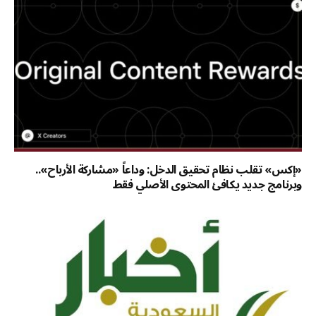
«إكس» تقلب نظام تحقيق الدخل: وداعاً «مشاركة الأرباح»..
وبرنامج جديد يكافئ المحتوى الأصلي فقط