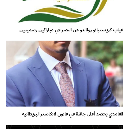
غياب كريستيانو رونالدو عن النصر في مباراتين رسميتين
الغامدي يحصد أعلى جائزة في قانون لانكاستر البريطانية