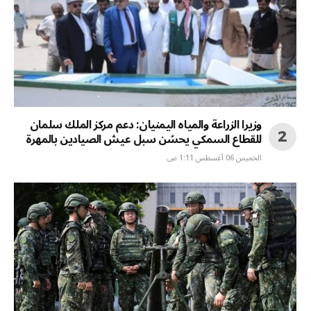
وزيرا الزراعة والمياه اليمنيان: دعم مركز الملك سلمان
للقطاع السمكي يحسّن سبل عيش الصيادين بالمهرة
الخميس 06 أغسطس 1:11 ص