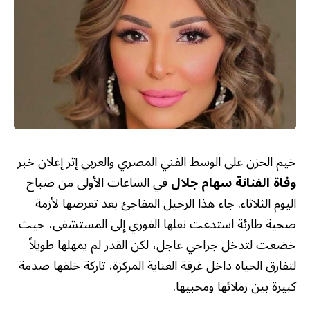
خيم الحزن على الوسط الفني المصري والعربي إثر إعلان خبر
وفاة الفنانة سهام جلال
في الساعات الأولى من صباح
اليوم الثلاثاء. جاء هذا الرحيل المفاجئ بعد تعرضها لأزمة
صحية طارئة استدعت نقلها الفوري إلى المستشفى، حيث
خضعت لتدخل جراحي عاجل، لكن القدر لم يمهلها طويلاً
لتفارق الحياة داخل غرفة العناية المركزة، تاركة خلفها صدمة
كبيرة بين زملائها ومحبيها.