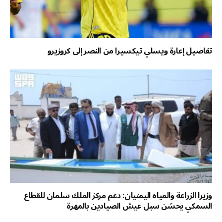
تفاصيل إعارة ويسلي تيكسيرا من النصر إلى كروزيرو
وزيرا الزراعة والمياه اليمنيان: دعم مركز الملك سلمان للقطاع
السمكي يحسّن سبل عيش الصيادين بالمهرة