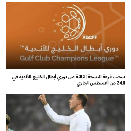
سحب قرعة النسخة الثالثة من دوري أبطال الخليج للأندية في
الـ24 من أغسطس الجاري