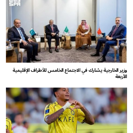
وزير الخارجية يشارك في الاجتماع الخامس للأطراف الإقليمية
الأربعة