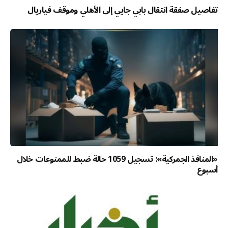
تفاصيل صفقة انتقال بابي جايي إلى الأهلي وموقف فياريال
«المنافذ الجمركية»: تسجيل 1059 حالة ضبط للممنوعات خلال
أسبوع