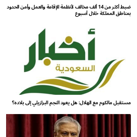
ضبط أكثر من 14 ألف مخالف لأنظمة الإقامة والعمل وأمن الحدود
بمناطق المملكة خلال أسبوع
مستقبل مالكوم مع الهلال: هل يعود النجم البرازيلي إلى بلاده؟