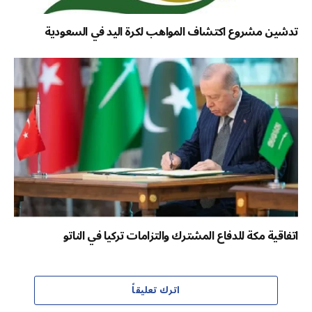
تدشين مشروع اكتشاف المواهب لكرة اليد في السعودية
اتفاقية مكة للدفاع المشترك والتزامات تركيا في الناتو
اترك تعليقاً