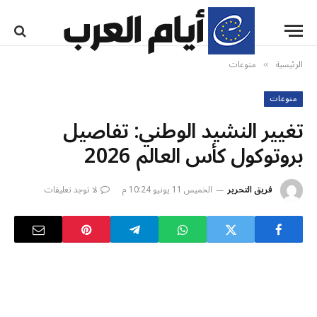
الرئيسية
منوعات
»
منوعات
تغيير النشيد الوطني: تفاصيل
بروتوكول كأس العالم 2026
فريق التحرير
الخميس 11 يونيو 10:24 م
لا توجد تعليقات