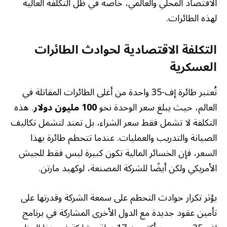
الاقتصاد المحلي والعالمي، خاصة في ظل التكلفة العالية
لهذه الطائرات.
التكلفة الاقتصادية لحوادث الطائرات
العسكرية
تُعتبر طائرة إف-35 واحدة من أغلى الطائرات المقاتلة في
العالم، حيث يبلغ سعر الوحدة نحو
100 مليون دولار
. هذه
التكلفة لا تشمل فقط سعر الشراء، بل تمتد لتشمل تكاليف
الصيانة والتدريب والعمليات. عندما تتحطم طائرة بهذا
السعر، فإن الخسائر المالية تكون كبيرة ليس فقط للجيش
الأمريكي ولكن أيضًا للشركة المصنعة، لوكهيد مارتن.
يؤثر تكرار حوادث التحطم على سمعة الشركة وقدرتها على
تأمين عقود جديدة مع الدول الأخرى المشاركة في برنامج