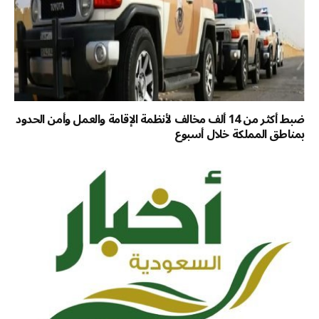
ضبط أكثر من 14 ألف مخالف لأنظمة الإقامة والعمل وأمن الحدود
بمناطق المملكة خلال أسبوع