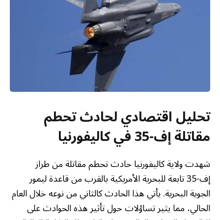
تحليل اقتصادي لحادث تحطم
مقاتلة إف-35 في كاليفورنيا
شهدت ولاية كاليفورنيا حادث تحطم مقاتلة من طراز
إف-35 تابعة للبحرية الأمريكية بالقرب من قاعدة ليمور
الجوية البحرية. يأتي هذا الحادث كالثاني من نوعه خلال العام
الحالي، مما يثير تساؤلات حول تأثير هذه الحوادث على