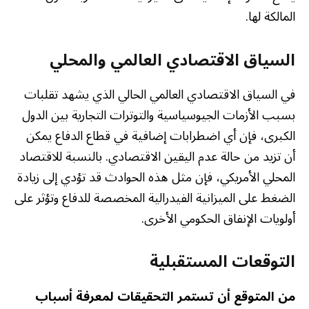
المالكة لها.
السياق الاقتصادي العالمي والمحلي
في السياق الاقتصادي العالمي الحالي الذي يشهد تقلبات
بسبب الأزمات الجيوسياسية والتوترات التجارية بين الدول
الكبرى، فإن أي اضطرابات إضافية في قطاع الدفاع يمكن
أن تزيد من حالة عدم اليقين الاقتصادي. بالنسبة للاقتصاد
المحلي الأمريكي، فإن مثل هذه الحوادث قد تؤدي إلى زيادة
الضغط على الميزانية الفيدرالية المخصصة للدفاع وتؤثر على
أولويات الإنفاق الحكومي الأخرى.
التوقعات المستقبلية
من المتوقع أن تستمر التحقيقات لمعرفة أسباب