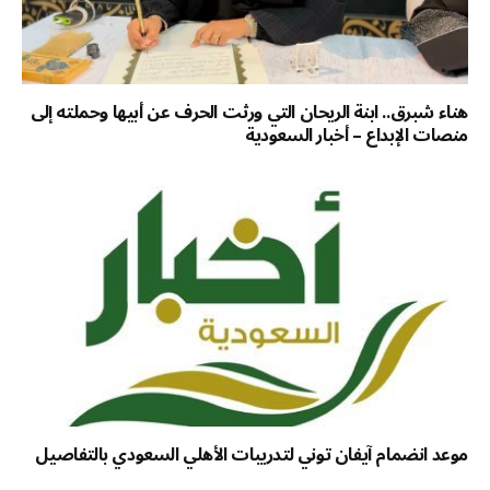
هناء شبرق.. ابنة الريحان التي ورثت الحرف عن أبيها وحملته إلى
منصات الإبداع – أخبار السعودية
موعد انضمام آيفان توني لتدريبات الأهلي السعودي بالتفاصيل