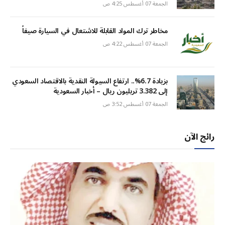
الجمعة 07 أغسطس 4:25 ص
مخاطر ترك المواد القابلة للاشتعال في السيارة صيفاً
الجمعة 07 أغسطس 4:22 ص
بزيادة 6.7%.. ارتفاع السيولة النقدية بالاقتصاد السعودي
إلى 3.382 تريليون ريال – أخبار السعودية
الجمعة 07 أغسطس 3:52 ص
رائج الآن