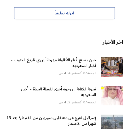
اترك تعليقاً
اخر الأخبار
حين يصنع أبناء الأطاولة مهرجاناً يروي تاريخ الجنوب –
أخبار السعودية
الجمعة 07 أغسطس 4:54 ص
تجربة الكتابة.. ووجوه أخرى لغبطة الحياة – أخبار
السعودية
الجمعة 07 أغسطس 4:52 ص
إسرائيل تفرج عن معتقلين سوريين من القنيطرة بعد 13
شهراً من الاحتجاز