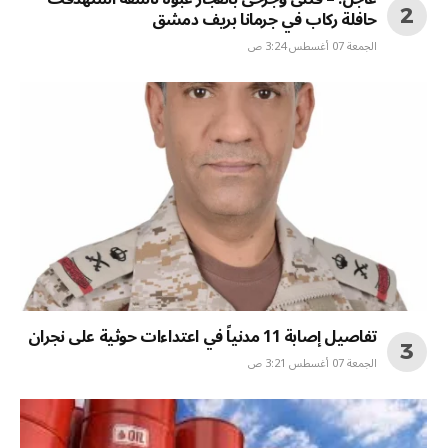
حافلة ركاب في جرمانا بريف دمشق
الجمعة 07 أغسطس 3:24 ص
تفاصيل إصابة 11 مدنياً في اعتداءات حوثية على نجران
الجمعة 07 أغسطس 3:21 ص