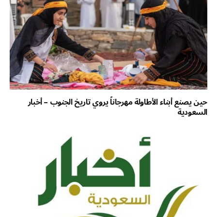
حين يصنع أبناء الأطاولة مهرجاناً يروي تاريخ الجنوب – أخبار
السعودية