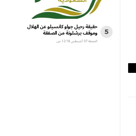
حقيقة رحيل جواو كانسيلو عن الهلال
وموقف برشلونة من الصفقة
الجمعة 07 أغسطس 12:18 ص
بريد
إلكتروني