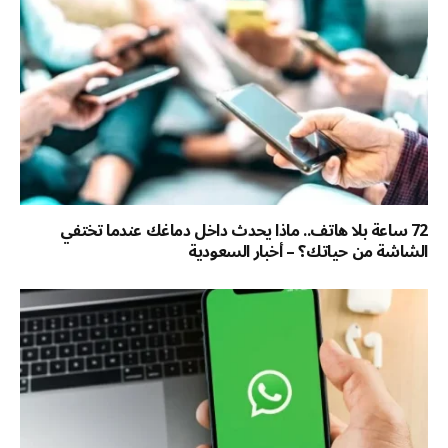
72 ساعة بلا هاتف.. ماذا يحدث داخل دماغك عندما تختفي
الشاشة من حياتك؟ – أخبار السعودية