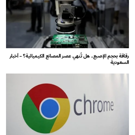
رقاقة بحجم الإصبع.. هل تُنهي عصر المصانع الكيميائية؟ – أخبار
السعودية