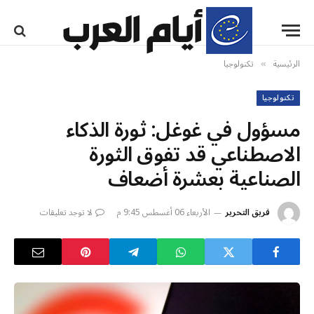
الرئيسية
تكنولوجيا
»
تكنولوجيا
مسؤول في غوغل: ثورة الذكاء
الاصطناعي قد تفوق الثورة
الصناعية بعشرة أضعاف
فريق التحرير
الأربعاء 06 أغسطس 9:45 م
لا توجد تعليقات