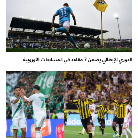
الدوري الإيطالي يضمن 7 مقاعد في المسابقات الأوروبية