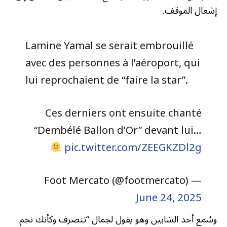
إشعال الموقف.
Lamine Yamal se serait embrouillé
avec des personnes à l’aéroport, qui
lui reprochaient de “faire la star”.
Ces derniers ont ensuite chanté
“Dembélé Ballon d’Or” devant lui…
pic.twitter.com/ZEEGKZDl2g
— Foot Mercato (@footmercato)
June 24, 2025
وسُمع أحد الشابين وهو يقول لجمال “تتصرف وكأنك نجم