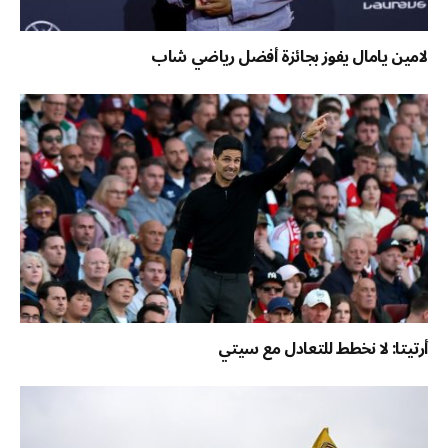
لامين يامال يفوز بجائزة أفضل رياضي شاب
أرتيتا: لا نخطط للتعادل مع سيتي