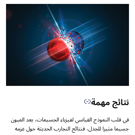
نتائج مهمة
في قلب النموذج القياسي لفيزياء الجسيمات، يعد الميون
جسيما مثيرا للجدل، فنتائج التجارب الحديثة حول عزمه