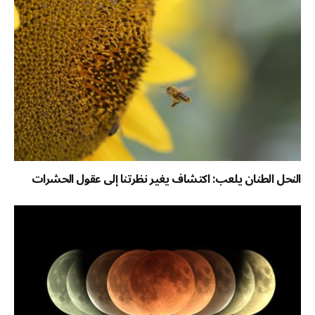
النحل الطنان يلعب: اكتشاف يغير نظرتنا إلى عقول الحشرات