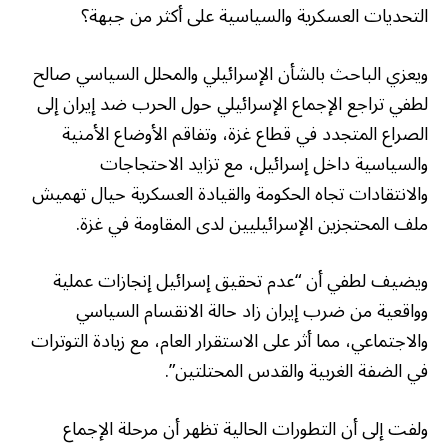
التحديات العسكرية والسياسية على أكثر من جبهة؟
ويعزي الباحث بالشأن الإسرائيلي والمحلل السياسي صالح
لطفي تراجع الإجماع الإسرائيلي حول الحرب ضد إيران إلى
الصراع المتجدد في قطاع غزة، وتفاقم الأوضاع الأمنية
والسياسية داخل إسرائيل، مع تزايد الاحتجاجات
والانتقادات تجاه الحكومة والقيادة العسكرية حيال تهميش
ملف المحتجزين الإسرائيليين لدى المقاومة في غزة.
ويضيف لطفي أن “عدم تحقيق إسرائيل إنجازات عملية
وواقعية من ضرب إيران زاد حالة الانقسام السياسي
والاجتماعي، مما أثر على الاستقرار العام، مع زيادة التوترات
في الضفة الغربية والقدس المحتلتين”.
ولفت إلى أن التطورات الحالية تظهر أن مرحلة الإجماع