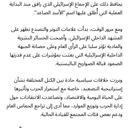
يحافظ ذلك على الإجماع الإسرائيلي الذي رافق منذ البداية
العملية التي أُطلق عليها اسم “الأسد الصاعد”.
ومع مرور الوقت، بدأت علامات التوتر والتصدع تظهر على
المشهد الداخلي الإسرائيلي، وأضحت الخسائر البشرية
والمادية تؤثر سلبا على الرأي العام وعلى حصانة الجبهة
الداخلية الإسرائيلية التي بعثت بمؤشرات على عدم قدرتها
الصمود قبالة الصواريخ الباليستية.
وبرزت خلافات سياسية حادة بين الكتل المختلفة بشأن
إستراتيجية التصعيد، خاصة مع استمرار الحرب وتأثيرها
على الحياة اليومية والاقتصاد، وتصاعدت الانتقادات حول
إدارة الحرب وتوزيع الموارد، مما أدى إلى تراجع الحماس العام
ودعم بعض فئات المجتمع للقيادة الحالية.