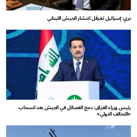
بري: إسرائيل تعرقل انتشار الجيش اللبناني
رئيس وزراء العراق: دمج الفصائل في الجيش بعد انسحاب
«التحالف الدولي»