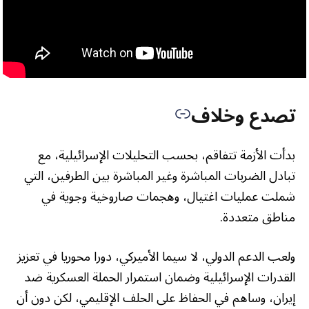
تصدع وخلاف
بدأت الأزمة تتفاقم، بحسب التحليلات الإسرائيلية، مع
تبادل الضربات المباشرة وغير المباشرة بين الطرفين، التي
شملت عمليات اغتيال، وهجمات صاروخية وجوية في
مناطق متعددة.
ولعب الدعم الدولي، لا سيما الأميركي، دورا محوريا في تعزيز
القدرات الإسرائيلية وضمان استمرار الحملة العسكرية ضد
إيران، وساهم في الحفاظ على الحلف الإقليمي، لكن دون أن