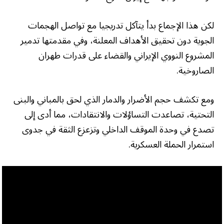
لكن هذا الإجماع بدأ يتآكل تدريجيا مع تواصل الهجمات
الجوية دون تحقيق الأهداف المعلنة، وفي مقدمتها تدمير
المشروع النووي الإيراني والقضاء على قدرات طهران
الصاروخية.
ومع تكشف حجم الأضرار والدمار الذي لحق بالمباني والبنى
التحتية، تصاعدت التساؤلات والانتقادات، مما أدى إلى
تصدع في وحدة الموقف الداخلي وتزعزع الثقة في جدوى
استمرار الحملة العسكرية.