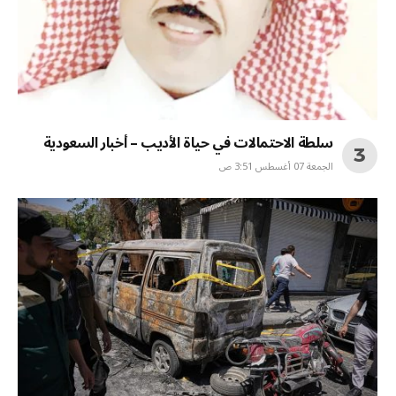
سلطة الاحتمالات في حياة الأديب – أخبار السعودية
الجمعة 07 أغسطس 3:51 ص