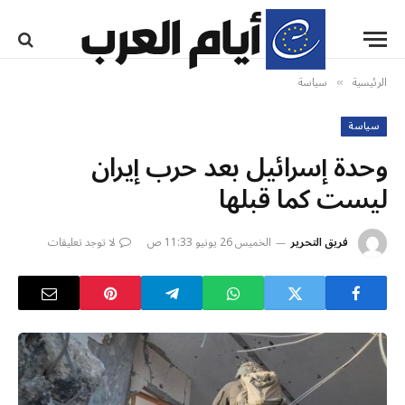
الرئيسية
سياسة
»
سياسة
وحدة إسرائيل بعد حرب إيران
ليست كما قبلها
فريق التحرير
الخميس 26 يونيو 11:33 ص
لا توجد تعليقات