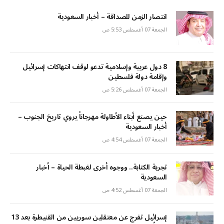
انتصار الزمن للصداقة – أخبار السعودية
الجمعة 07 أغسطس 5:53 ص
8 دول عربية وإسلامية تدعو لوقف انتهاكات إسرائيل
وإقامة دولة فلسطين
الجمعة 07 أغسطس 5:26 ص
حين يصنع أبناء الأطاولة مهرجاناً يروي تاريخ الجنوب –
أخبار السعودية
الجمعة 07 أغسطس 4:54 ص
تجربة الكتابة.. ووجوه أخرى لغبطة الحياة – أخبار
السعودية
الجمعة 07 أغسطس 4:52 ص
إسرائيل تفرج عن معتقلين سوريين من القنيطرة بعد 13