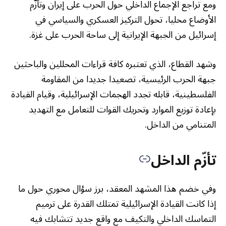
ومع تراجع الإجماع الداخلي حول الحرب على إيران وتأزُّم
الأوضاع محليا، تحول التركيز العسكري والسياسي في
إسرائيل من الجبهة الإيرانية إلى ساحة الحرب على غزة.
وشهد القطاع، الذي تعتبره كافة قراءات المحللين والباحثين
جبهة الحرب الرئيسية، تصعيدا جديدا من المقاومة
الفلسطينية، قابله تجدد الهجمات الإسرائيلية، وقيام القيادة
بإعادة توزيع الموارد وتحريك القوات للتعامل مع التهديد
المتنامي من الداخل.
تأزّم الداخل
وفي خضم هذا المشهد المعقد، برز سؤال محوري حول ما
إذا كانت القيادة الإسرائيلية تمتلك القدرة على ترميم
التماسك الداخلي والتكيف مع واقع جديد تتشابك فيه