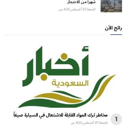
شهراً من الاحتجاز
الجمعة 07 أغسطس 4:25 ص
رائج الآن
مخاطر ترك المواد القابلة للاشتعال في السيارة صيفاً
الجمعة 07 أغسطس 4:22 ص