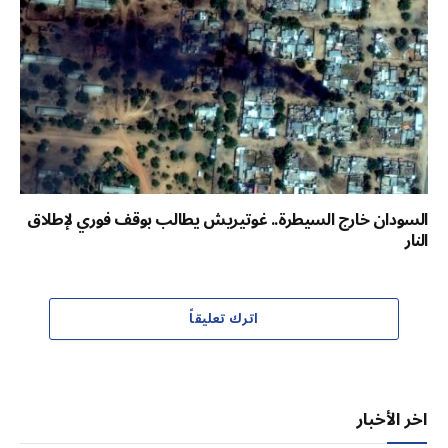
السودان خارج السيطرة.. غوتيريش يطالب بوقف فوري لإطلاق
النار
اترك تعليقاً
اخر الأخبار