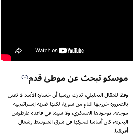
موسكو تبحث عن موطئ قدم
وفقا للمقال التحليلي، تدرك روسيا أن خسارة الأسد لا تعني
بالضرورة خروجها التام من سوريا، لكنها ضربة إستراتيجية
موجعة. فوجودها العسكري، ولا سيما في قاعدة طرطوس
البحرية، كان أساسا لتحركها في شرق المتوسط وشمال
أفريقيا.