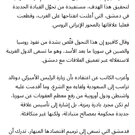
لتحقيق هذا الهدف، مستفيدة من تحوّل القيادة الجديدة
في دمشق، التي أعلنت انفتاحها على الغرب، وقطعت
فعليا علاقاتها بالمحور الإيراني الروسي.
وقال كافيرو إن هذا التحول قلّص بشدة من نفوذ روسيا
والصين في سوريا ما بعد الأسد، وهو ما تسعى الدول الغربية
لاستغلاله عبر تعميق العلاقات مع دمشق.
وأعرب الكاتب عن اعتقاده بأن زيارة الرئيس الأميركي دونالد
ترامب إلى السعودية ولقاءه مع الشرع، وما أقدمت عليه
واشنطن ودول أوروبية من رفع معظم العقوبات عن سوريا،
لم تكن مجرد بادرة رمزية، بل إشارة إلى تأسيس علاقة
جديدة محكومة بمصالح متبادلة، ولكنها غير متكافئة.
فدمشق التي تسعى إلى ترميم اقتصادها المنهار، تدرك أن