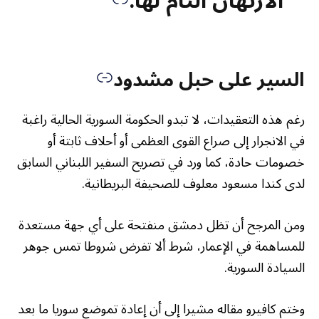
الارتهان التام لها.
السير على حبل مشدود
رغم هذه التعقيدات، لا تبدو الحكومة السورية الحالية راغبة
في الانجرار إلى صراع القوى العظمى أو أحلاف ثابتة أو
خصومات حادة، كما ورد في تصريح السفير اللبناني السابق
لدى كندا مسعود معلوف للصحيفة البريطانية.
ومن المرجح أن تظل دمشق منفتحة على أي جهة مستعدة
للمساهمة في الإعمار، شرط ألا تفرض شروطا تمس جوهر
السيادة السورية.
وختم كافيرو مقاله مشيرا إلى أن إعادة تموضع سوريا ما بعد