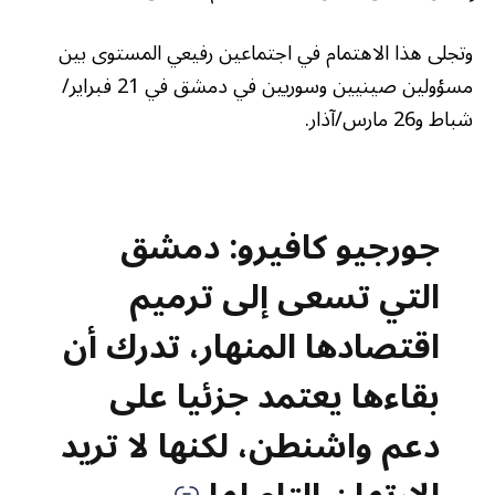
وتجلى هذا الاهتمام في اجتماعين رفيعي المستوى بين
مسؤولين صينيين وسوريين في دمشق في 21 فبراير/
شباط و26 مارس/آذار.
جورجيو كافيرو: دمشق
التي تسعى إلى ترميم
اقتصادها المنهار، تدرك أن
بقاءها يعتمد جزئيا على
دعم واشنطن، لكنها لا تريد