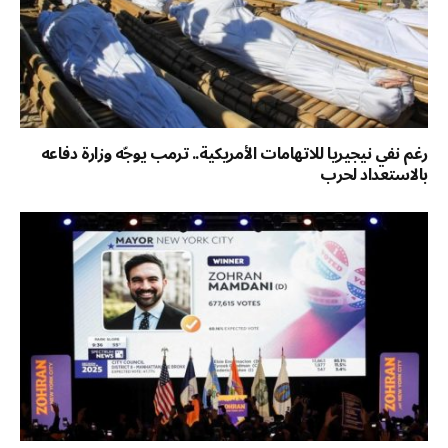
رغم نفي نيجيريا للاتهامات الأمريكية.. ترمب يوجّه وزارة دفاعه
بالاستعداد لحرب