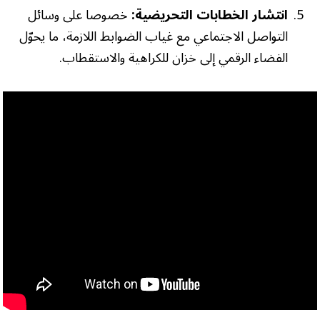
انتشار الخطابات التحريضية:
خصوصا على وسائل
التواصل الاجتماعي مع غياب الضوابط اللازمة، ما يحوّل
الفضاء الرقمي إلى خزان للكراهية والاستقطاب.