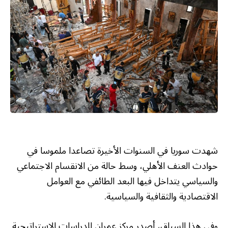
شهدت سوريا في السنوات الأخيرة تصاعدا ملموسا في
حوادث العنف الأهلي، وسط حالة من الانقسام الاجتماعي
والسياسي يتداخل فيها البعد الطائفي مع العوامل
الاقتصادية والثقافية والسياسية.
وفي هذا السياق، أصدر مركز عمران للدراسات الإستراتيجية