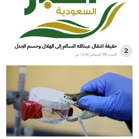
حقيقة انتقال عبدالله السالم إلى الهلال وحسم الجدل
السبت 08 أغسطس 12:42 ص