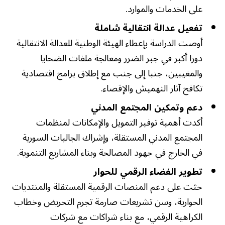
على الخدمات والموارد.
تفعيل عدالة انتقالية شاملة
أوصت الدراسة بإعطاء الهيئة الوطنية للعدالة الانتقالية
دورا أكبر في جبر الضرر ومعالجة ملفات الضحايا
والمغيبين، جنبا إلى جنب مع إطلاق برامج اقتصادية
تكافح آثار التهميش والإقصاء.
دعم وتمكين المجتمع المدني
أكدت أهمية توفير التمويل والإمكانات لمنظمات
المجتمع المدني المستقلة، وإشراك الجاليات السورية
في الخارج في جهود المصالحة وبناء المشاريع التنموية.
تطوير الفضاء الرقمي للحوار
حثت على دعم المنصات الرقمية المستقلة والمنتديات
الحوارية، وسن تشريعات صارمة تجرم التحريض وخطاب
الكراهية الرقمي، مع بناء شراكات مع شركات