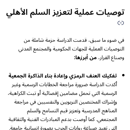
توصيات عملية لتعزيز السلم الأهلي
في ضوء ما سبق، قدمت الدراسة حزمة شاملة من
التوصيات العملية للجهات الحكومية والمجتمع المدني
وصناع القرار،
من أبرزها:
تفكيك العنف الرمزي وإعادة بناء الذاكرة الجمعية
أكدت الدراسة ضرورة مراجعة الخطابات الرسمية وغير
الرسمية التي تحمل مضامين إقصائية أو تبث الكراهية،
وإشراك المختصين التربويين والنفسيين في مراجعة
المناهج المدرسية وتعزيز قيم التسامح والسلم
المجتمعي. كما أوصت بدعم المبادرات الفنية والثقافية
التي تعيد صياغة روايات الحرب بصورة إنسانية جامعة.