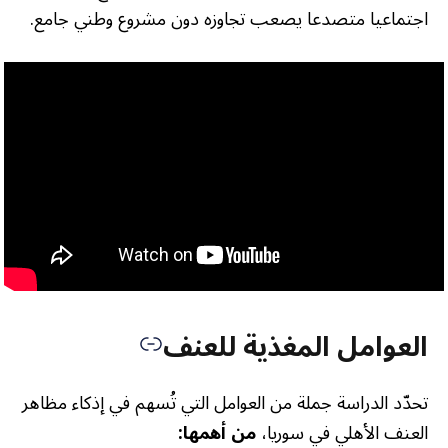
اجتماعيا متصدعا يصعب تجاوزه دون مشروع وطني جامع.
العوامل المغذية للعنف
تحدّد الدراسة جملة من العوامل التي تُسهم في إذكاء مظاهر
العنف الأهلي في سوريا،
من أهمها: