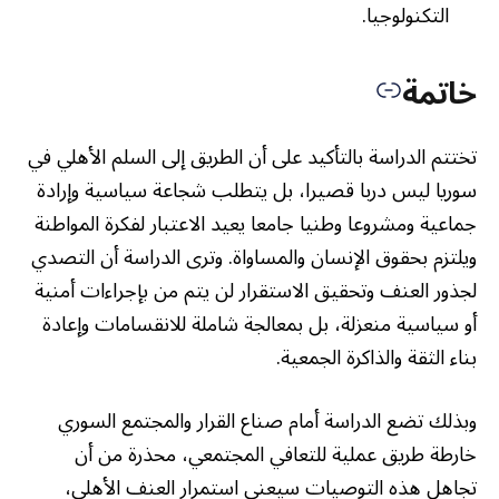
التكنولوجيا.
خاتمة
تختتم الدراسة بالتأكيد على أن الطريق إلى السلم الأهلي في
سوريا ليس دربا قصيرا، بل يتطلب شجاعة سياسية وإرادة
جماعية ومشروعا وطنيا جامعا يعيد الاعتبار لفكرة المواطنة
ويلتزم بحقوق الإنسان والمساواة. وترى الدراسة أن التصدي
لجذور العنف وتحقيق الاستقرار لن يتم من بإجراءات أمنية
أو سياسية منعزلة، بل بمعالجة شاملة للانقسامات وإعادة
بناء الثقة والذاكرة الجمعية.
وبذلك تضع الدراسة أمام صناع القرار والمجتمع السوري
خارطة طريق عملية للتعافي المجتمعي، محذرة من أن
تجاهل هذه التوصيات سيعني استمرار العنف الأهلي،