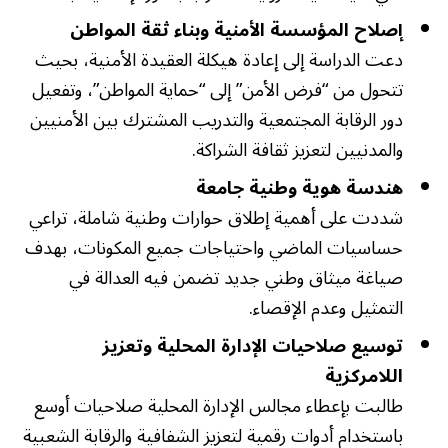
إصلاح المؤسسة الأمنية وبناء ثقة المواطن
دعت الدراسة إلى إعادة هيكلة العقيدة الأمنية، بحيث
تتحول من “فرض الأمن” إلى “حماية المواطن”، وتفعيل
دور الرقابة المجتمعية والتدريب المشترك بين الأمنيين
والمدنيين لتعزيز ثقافة الشراكة.
هندسة هوية وطنية جامعة
شددت على أهمية إطلاق حوارات وطنية شاملة، تراعي
حساسيات الماضي واحتياجات جميع المكونات، بهدف
صياغة ميثاق وطني جديد تضمن فيه العدالة في
التمثيل وعدم الإقصاء.
توسيع صلاحيات الإدارة المحلية وتعزيز
اللامركزية
طالبت بإعطاء مجالس الإدارة المحلية صلاحيات أوسع
باستخدام أدوات رقمية لتعزيز الشفافية والرقابة الشعبية