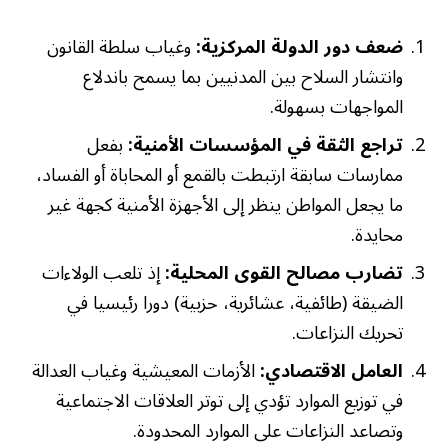
ضعف دور الدولة المركزية:
وغياب سلطة القانون
وانتشار السلاح بين المدنيين بما يسمح باندلاع
المواجهات بسهولة.
تراجع الثقة في المؤسسات الأمنية:
بفعل
ممارسات سابقة ارتبطت بالقمع أو المحاباة أو الفساد،
ما يجعل المواطن ينظر إلى الأجهزة الأمنية كجهة غير
محايدة.
تضارب مصالح القوى المحلية:
إذ تلعب الولاءات
الضيقة (طائفية، عشائرية، حزبية) دورا رئيسيا في
تحريك النزاعات.
العامل الاقتصادي:
الأزمات المعيشية وغياب العدالة
في توزيع الموارد تؤدي إلى توتر العلاقات الاجتماعية
وتصاعد النزاعات على الموارد المحدودة.