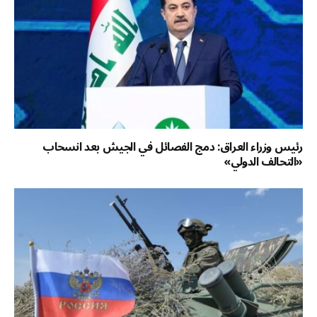
رئيس وزراء العراق: دمج الفصائل في الجيش بعد انسحاب
«التحالف الدولي»