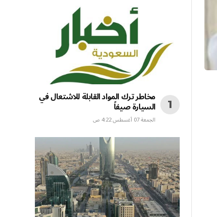
مخاطر ترك المواد القابلة للاشتعال في
السيارة صيفاً
الجمعة 07 أغسطس 4:22 ص