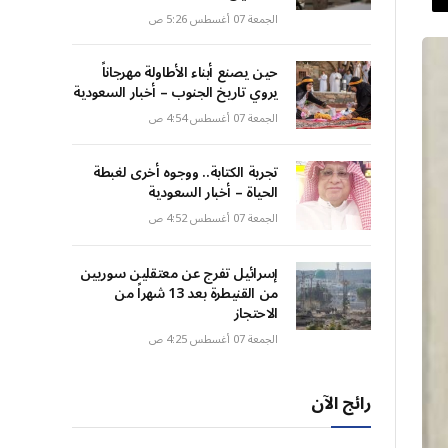
الجمعة 07 أغسطس 5:26 ص
حين يصنع أبناء الأطاولة مهرجاناً
يروي تاريخ الجنوب – أخبار السعودية
الجمعة 07 أغسطس 4:54 ص
تجربة الكتابة.. ووجوه أخرى لغبطة
الحياة – أخبار السعودية
الجمعة 07 أغسطس 4:52 ص
إسرائيل تفرج عن معتقلين سوريين
من القنيطرة بعد 13 شهراً من
الاحتجاز
الجمعة 07 أغسطس 4:25 ص
رائج الآن