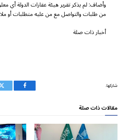
وأضاف: لم يذكر تقرير هيئة عقارات الدولة أي مع
من طلبات والتواصل مع من عليه متطلبات أو ملا
أخبار ذات صلة
شاركها.
فيسبوك
ت
مقالات ذات صلة