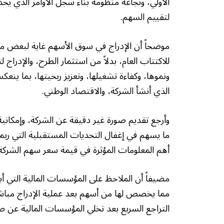
الأولي، ونجاعة منظومة بناء سجل الأوامر الذي يحد
لتقييم السهم.
موضحاً أن الإدراج في سوق الأسهم غاية لبعض مل
للاكتتاب العام، بدلاً من استثمار الطرح، والإدراج
ونموها، وكفاءة تشغيلها، وتعزيز ربحيتها، بما ينع
الذي أنشأ الشركة، والاقتصاد الوطني.
وأرجع تقديم صورة غير دقيقة عن الشركة، وإمكانية 
ما يسهم في إغفال التحديات المستقبلية التي ربم
أهم المعلومات المؤثرة في قيمة سعر سهم الشركة
مضيفاً أن الملاحظ على المؤسسات المالية التي أ
مما يخصص لها من أسهم بعد عملية الإدراج مبا
التراجع السريع بعد تخلي المؤسسات المالية عن 