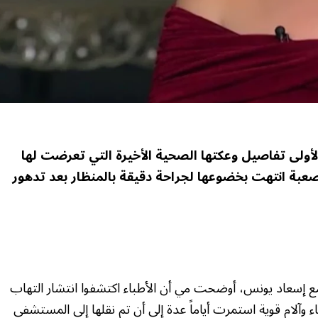
أولى تفاصيل وعكتها الصحية الأخيرة التي تعرضت لها
 صعبة انتهت بخضوعها لجراحة دقيقة بالمنظار بعد تدهور
ع إسعاد يونس، أوضحت مي أن الأطباء اكتشفوا انتشار التهاب
آلام قوية استمرت أياماً عدة إلى أن تم نقلها إلى المستشفى