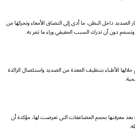
لصديد داخل البطن، ما أدى إلى التصاق الأمعاء وتحركها من
ة وتسمم دون أن تدرك السبب الحقيقي وراء ما تمر به.
لالها الأطباء بتنظيف المعدة من الصديد واستئصال الزائدة
حية.
 بعد معرفتها بحجم المضاعفات التي تعرضت لها، مؤكدة أن
ه.