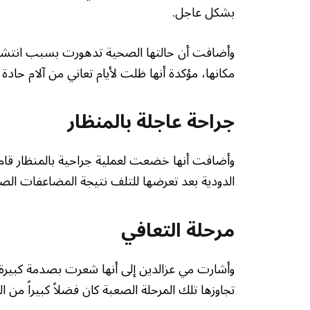
بشكل عاجل.
وأضافت أن حالتها الصحية تدهورت بسبب انتشار ا
مكانها، مؤكدة أنها ظلت لأيام تعاني من آلام حاد
جراحة عاجلة بالمنظار
وأضافت أنها خضعت لعملية جراحية بالمنظار قام خ
الدودية بعد تعرضها للتلف نتيجة المضاعفات الص
مرحلة التعافي
وأشارت مي عزالدين إلى أنها شعرت بصدمة كبيرة
تجاوزها تلك المرحلة الصعبة كان فضلاً كبيراً من الل