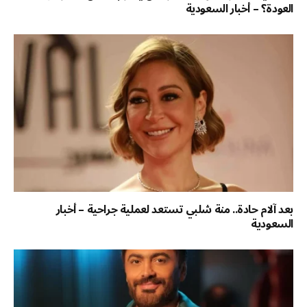
العودة؟ – أخبار السعودية
بعد آلام حادة.. منة شلبي تستعد لعملية جراحية – أخبار
السعودية