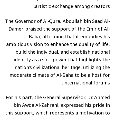
artistic exchange among creators.
The Governor of Al-Qura, Abdullah bin Saad Al-
Damer, praised the support of the Emir of Al-
Baha, affirming that it embodies his
ambitious vision to enhance the quality of life,
build the individual, and establish national
identity as a soft power that highlights the
nation’s civilizational heritage, utilizing the
moderate climate of Al-Baha to be a host for
international forums.
For his part, the General Supervisor, Dr. Ahmed
bin Awda Al-Zahrani, expressed his pride in
this support, which represents a motivation to