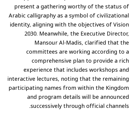
present a gathering worthy of the status of
Arabic calligraphy as a symbol of civilizational
identity, aligning with the objectives of Vision
2030. Meanwhile, the Executive Director,
Mansour Al-Madis, clarified that the
committees are working according to a
comprehensive plan to provide a rich
experience that includes workshops and
interactive lectures, noting that the remaining
participating names from within the Kingdom
and program details will be announced
successively through official channels.