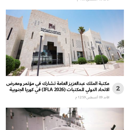
مكتبة الملك عبدالعزيز العامة تشارك في مؤتمر ومعرض
الاتحاد الدولي للمكتبات (IFLA 2026) في كوريا الجنوبية
الأحد 09 أغسطس 12:59 م