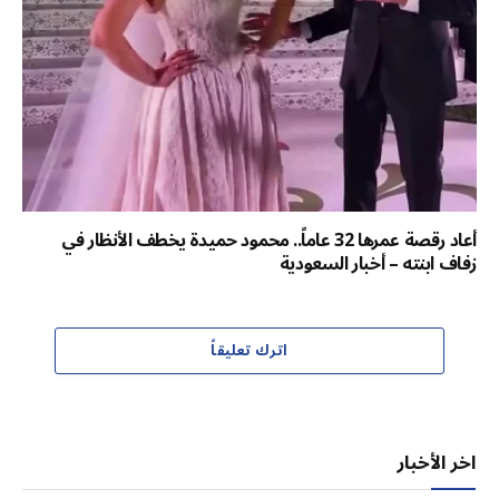
أعاد رقصة عمرها 32 عاماً.. محمود حميدة يخطف الأنظار في
زفاف ابنته – أخبار السعودية
اترك تعليقاً
اخر الأخبار