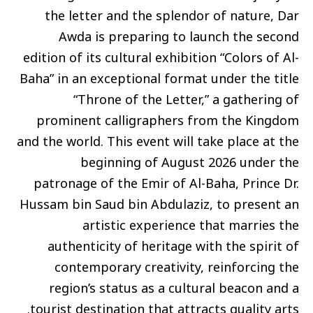
the letter and the splendor of nature, Dar
Awda is preparing to launch the second
edition of its cultural exhibition “Colors of Al-
Baha” in an exceptional format under the title
“Throne of the Letter,” a gathering of
prominent calligraphers from the Kingdom
and the world. This event will take place at the
beginning of August 2026 under the
patronage of the Emir of Al-Baha, Prince Dr.
Hussam bin Saud bin Abdulaziz, to present an
artistic experience that marries the
authenticity of heritage with the spirit of
contemporary creativity, reinforcing the
region’s status as a cultural beacon and a
tourist destination that attracts quality arts.