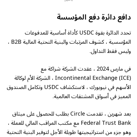
دافع دائرة دفع المؤسسة
تحدد الدائرة بقوة USDC كأداة أساسية للمدفوعات
المؤسسية ، كشوف المرتبات والبنية التحتية المالية B2B ،
وليس فقط التداول.
في مارس 2024 ، عقدت الشركة شراكة مع
Incontinental Exchange (ICE) ، الشركة الأم لوكالة
الأسهم في نيويورك ، لاستكشاف USDC وتكامل الصندوق
المميز في أسواق المشتقات العالمية.
بعد شهرين ، تقدمت Circle بطلب للحصول على ميثاق
Federal Trust Bank مع مكتب المراقب المالي للعملة ،
وهو جزء من استراتيجيتها طويلة الأجل لتوفير البنية التحتية