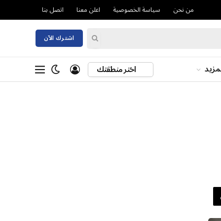
من نحن
سياسة الخصوصية
اعلن معنا
اتصل بنا
اشترك الآن
مزيد
اختر منطقتك