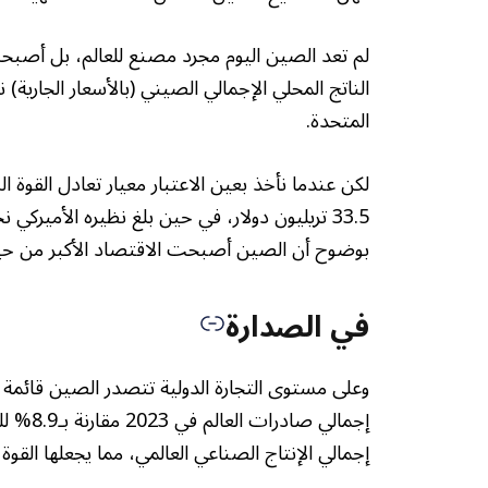
المتحدة.
لكن عندما نأخذ بعين الاعتبار معيار تعادل القوة
بوضوح أن الصين أصبحت الاقتصاد الأكبر من حيث 
في الصدارة
إجمالي الإنتاج الصناعي العالمي، مما يجعلها القوة ال