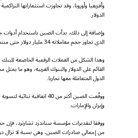
الدولار.
وإضافة إلى ذلك، بدأت الصين باستخدام أدوات جدي
الذي تجاوز حجم معاملاته 34 مليار دولار حتى منتصف عام 2025.
وهذا الشكل من العملات الرقمية الخاضعة للبنك ا
القائم على الدولار والبنوك الغربية، وهو ما يم
الدول المتعاملة معها تجاريا.
ووقّعت الصين أكثر من 40 اتفاق
وإيران والإمارات.