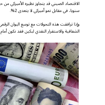
سنويا، في مقابل نمو أميركي لا يتعدى 2%.
وإذا ترافقت هذه التحولات مع توسع اليوان الرقمي و
الشفافية والاستقرار النقدي لبكين فقد نكون أمام ل