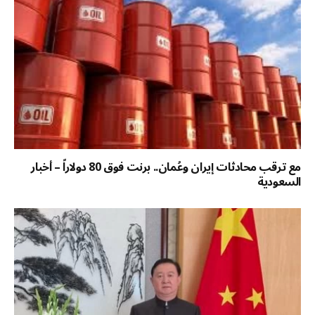
مع ترقب محادثات إيران وعُمان.. برنت فوق 80 دولاراً – أخبار
السعودية