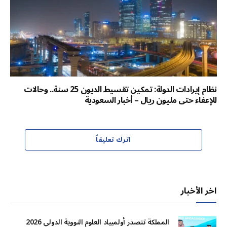
نظام إيرادات الدولة: تمكين تقسيط الديون 25 سنة.. وحالات
للإعفاء حتى مليون ريال – أخبار السعودية
اترك تعليقاً
اخر الأخبار
المملكة تتصدر أولمبياد العلوم النووية الدولي 2026