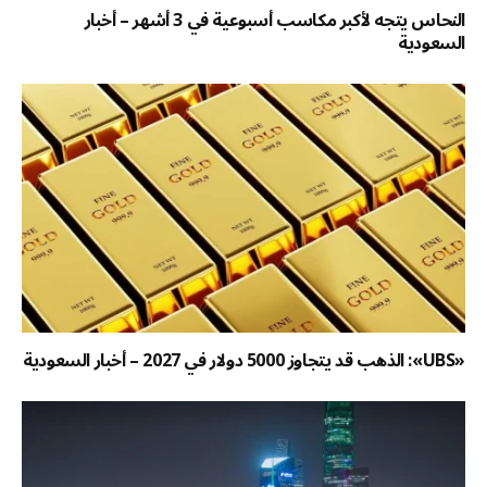
النحاس يتجه لأكبر مكاسب أسبوعية في 3 أشهر – أخبار
السعودية
«UBS»: الذهب قد يتجاوز 5000 دولار في 2027 – أخبار السعودية