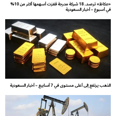
«عكاظ» ترصد.. 18 شركة مدرجة قفزت أسهمها أكثر من 10%
في أسبوع – أخبار السعودية
الذهب يرتفع إلى أعلى مستوى في 7 أسابيع – أخبار السعودية