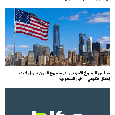
مجلس الشيوخ الأمريكي يقر مشروع قانون تمويل لتجنب
إغلاق حكومي – أخبار السعودية