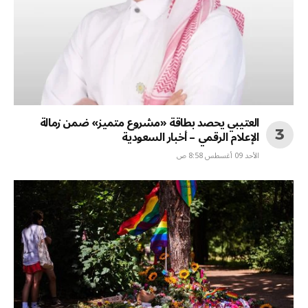
العتيبي يحصد بطاقة «مشروع متميز» ضمن زمالة
الإعلام الرقمي – أخبار السعودية
الأحد 09 أغسطس 8:58 ص