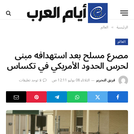
الرئيسية
العالم
»
العالم
مصرع مسلح بعد استهدافه مبنى
لحرس الحدود الأمريكي في تكساس
فريق التحرير
الثلاثاء 08 يوليو 12:11 ص
لا توجد تعليقات