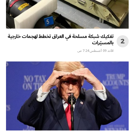
تفكيك شبكة مسلحة في العراق تخطط لهجمات خارجية
بالمسيّرات
الأحد 09 أغسطس 7:24 ص