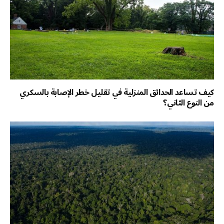
كيف تساعد الحدائق المنزلية في تقليل خطر الإصابة بالسكري
من النوع الثاني؟