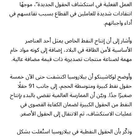
العمل الفعلية في استكشاف الحقول الجديدة”، موجهًا
انتقادات شديدة للعاملين في القطاع بسبب تقاعسهم في
أداء واجباتهم.
وأشار إلى أن إنتاج النفط الخاص يمثل أحد العناصر
الأساسية لأمن الطاقة في البلاد، إضافة إلى كونه مواد خام
مهمة لصناعة منتجات تصديرية ذات قيمة مضافة عالية.
وأوضح لوكاشينكو أن بيلاروسيا اكتشفت حتى الآن خمسة
حقول نفط كبيرة ومتوسطة الحجم، إلى جانب 91 حقلًا
صغيرًا جدًا. وبيّن أن الممارسة العالمية تقضي بالبدء بإنتاج
النفط من الحقول الكبيرة لضمان الكفاءة القصوى في
عمليات الاستكشاف، ثم الانتقال إلى الحقول الأصغر.
وذكّر بأن الحقول النفطية في بيلاروسيا استُغلت بشكل