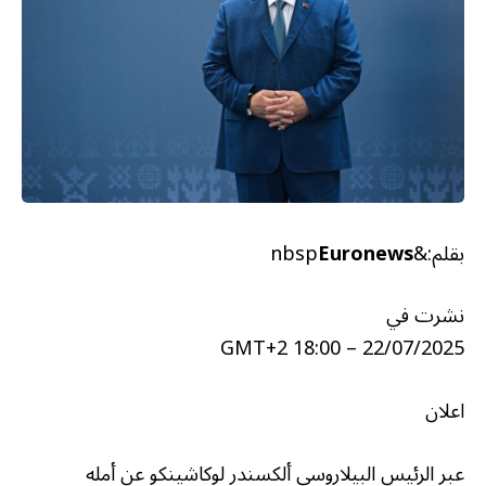
بقلم:&nbsp
Euronews
نشرت في
22/07/2025 – 18:00 GMT+2
اعلان
عبر الرئيس البيلاروسي ألكسندر لوكاشينكو عن أمله