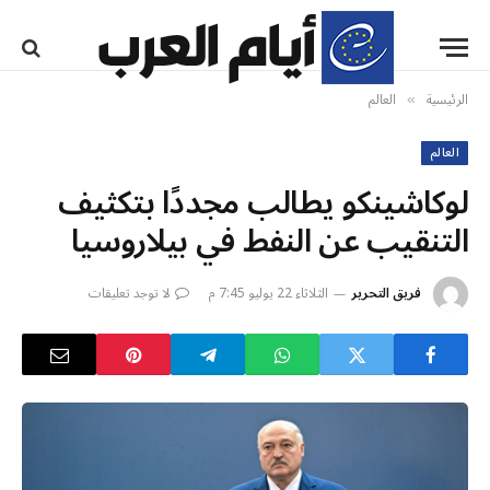
الرئيسية
العالم
»
العالم
لوكاشينكو يطالب مجددًا بتكثيف
التنقيب عن النفط في بيلاروسيا
فريق التحرير
الثلاثاء 22 يوليو 7:45 م
لا توجد تعليقات