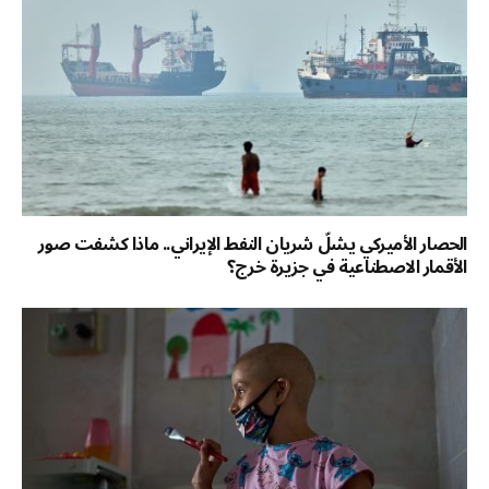
الحصار الأميركي يشلّ شريان النفط الإيراني.. ماذا كشفت صور
الأقمار الاصطناعية في جزيرة خرج؟