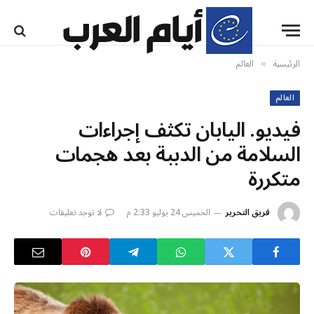
الرئيسية
العالم
»
العالم
فيديو. اليابان تكثف إجراءات
السلامة من الدببة بعد هجمات
متكررة
فريق التحرير
الخميس 24 يوليو 2:33 م
لا توجد تعليقات