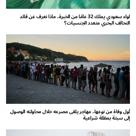
لواء سعودي يملك 32 عامًا من الخبرة.. ماذا نعرف عن قائد
التحالف البحري متعدد الجنسيات؟
أول وفاة من نوعها.. مهاجر يلقى مصرعه خلال محاولته الوصول
إلى سبتة بمظلة شراعية