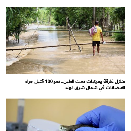
منازل غارقة ومركبات تحت الطين.. نحو 100 قتيل جراء
الفيضانات في شمال شرق الهند