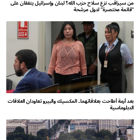
من سيراقب نزع سلاح حزب الله؟ لبنان وإسرائيل يتفقان على
“قائمة مختصرة” لدول مرشحة
بعد أزمة أطاحت بعلاقاتهما.. المكسيك والبيرو تعاودان العلاقات
الدبلوماسية