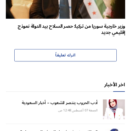
وزير خارجية سوريا من تركيا: حصر السلاح بيد الدولة نموذج
إقليمي جديد
اترك تعليقاً
اخر الأخبار
أدب الحروب ينتصر للشعوب – أخبار السعودية
الجمعة 07 أغسطس 12:48 ص