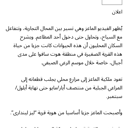
اعلان
يُظهر الفيديو الماعز وهي تسير بين المحال التجارية، وتتفاعل
مع السياح، وتحاول حتى دخول أحد المطاعم. ويشرح
السكان المحليون أن هذه الحيوانات كانت جزءا من حياة
هذه القرية الصغيرة في منطقة هوت سافوا على مدى
أجيال، خاصة خلال موسم الرعي الصيفي.
تعود ملكية الماعز إلى مزارع محلي يجلب قطعانه إلى
المراعي الجبلية من منتصف أيار/مايو حتى نهاية أيلول/
سبتمبر.
وأصبحت الماعز جزءا أساسيا من هوية قرية “ليز ليندارى”.