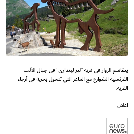
يتقاسم الزوار في قرية “ليز ليندارى” في جبال الألب
الفرنسية الشوارع مع الماعز التي تتجول بحرية في أرجاء
القرية.
اعلان