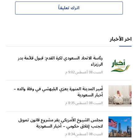
اترك تعليقاً
اخر الأخبار
رئاسة الاتحاد السعودي لكرة القدم: قبول قائمة بدر
الرزيزاء
السبت 08 أغسطس 9:02 م
أمير المدينة المنورة يعزي البليهشي في وفاة والده –
أخبار السعودية
السبت 08 أغسطس 8:35 م
مجلس الشيوخ الأمريكي يقر مشروع قانون تمويل
لتجنب إغلاق حكومي – أخبار السعودية
السبت 08 أغسطس 8:34 م