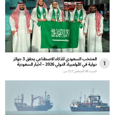
المنتخب السعودي للذكاء الاصطناعي يحقق 3 جوائز
دولية في الأولمبياد الدولي 2026 – أخبار السعودية
السبت 08 أغسطس 3:17 ص