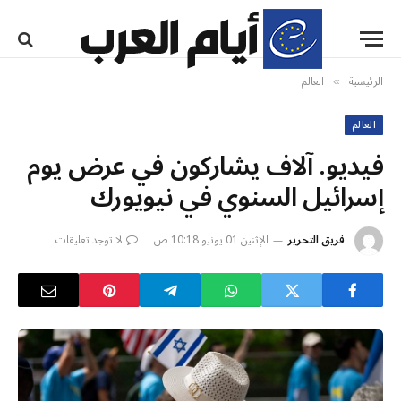
الرئيسية
العالم
»
العالم
فيديو. آلاف يشاركون في عرض يوم
إسرائيل السنوي في نيويورك
فريق التحرير
الإثنين 01 يونيو 10:18 ص
لا توجد تعليقات