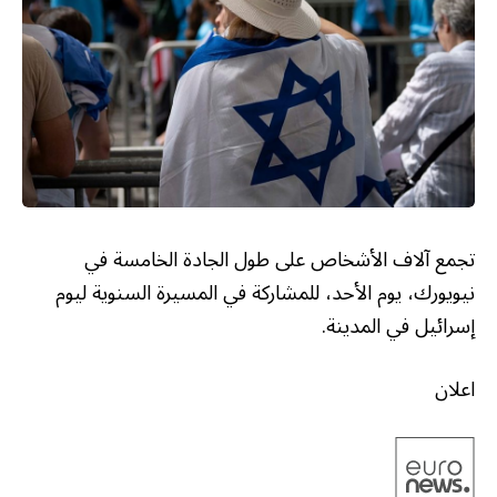
تجمع آلاف الأشخاص على طول الجادة الخامسة في
نيويورك، يوم الأحد، للمشاركة في المسيرة السنوية ليوم
إسرائيل في المدينة.
اعلان