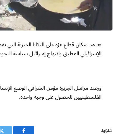
يعتمد سكان قطاع غزة على التكايا الخيرية التي 
الإسرائيلي المطبق وانتهاج إسرائيل سياسة التجو
ورصد مراسل الجزيرة مؤمن الشرافي الوضع الإنسان
الفلسطينيين للحصول على وجبة واحدة.
شاركها.