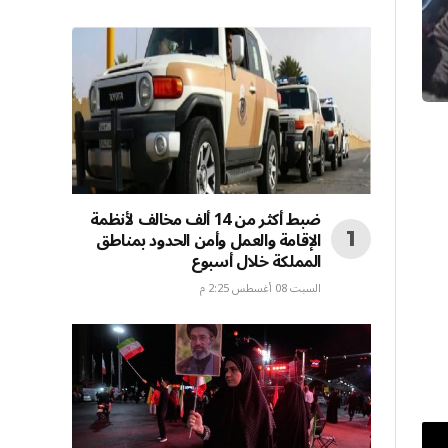
ضبط أكثر من 14 ألف مخالف لأنظمة
الإقامة والعمل وأمن الحدود بمناطق
المملكة خلال أسبوع
السبت 08 أغسطس 2:25 م