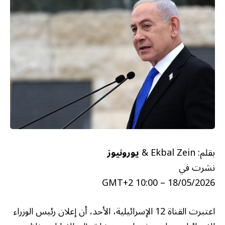
بقلم: Ekbal Zein &
يورونيوز
نشرت في
18/05/2026 – 10:00 GMT+2
اعتبرت القناة 12 الإسرائيلية، الأحد، أن إعلان رئيس الوزراء