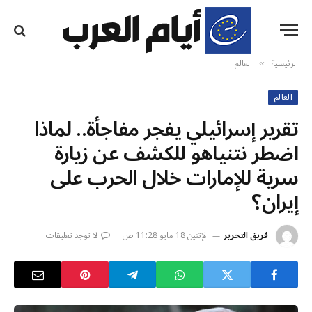
الرئيسية
العالم
»
العالم
تقرير إسرائيلي يفجر مفاجأة.. لماذا
اضطر نتنياهو للكشف عن زيارة
سرية للإمارات خلال الحرب على
إيران؟
فريق التحرير
الإثنين 18 مايو 11:28 ص
لا توجد تعليقات