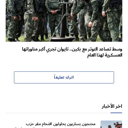
وسط تصاعد التوتر مع بكين.. تايوان تجري أكبر مناوراتها
العسكرية لهذا العام
اترك تعليقاً
اخر الأخبار
محتجون يساريون يحاولون اقتحام مقر حزب