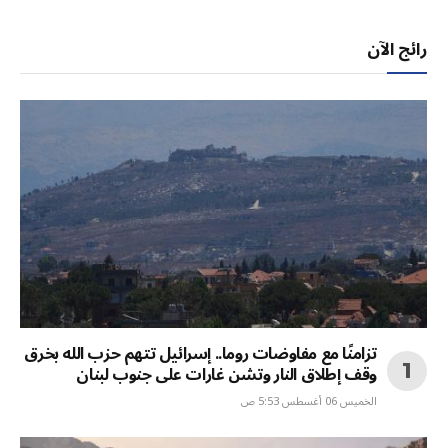
رائج الآن
تزامنًا مع مفاوضات روما.. إسرائيل تتهم حزب الله بخرق
وقف إطلاق النار وتشن غارات على جنوب لبنان
الخميس 06 أغسطس 5:53 ص