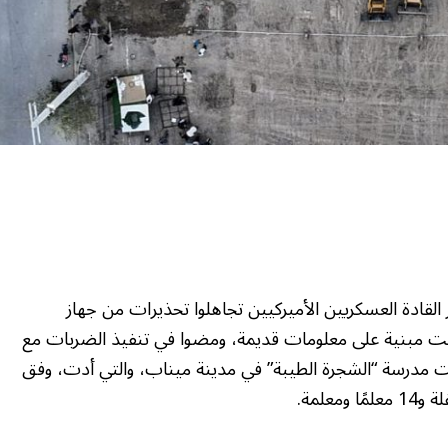
قادة العسكريين الأميركيين تجاهلوا تحذيرات من جهاز
انت مبنية على معلومات قديمة، ومضوا في تنفيذ الضربات مع
فت مدرسة “الشجرة الطيبة” في مدينة ميناب، والتي أدت، وفق