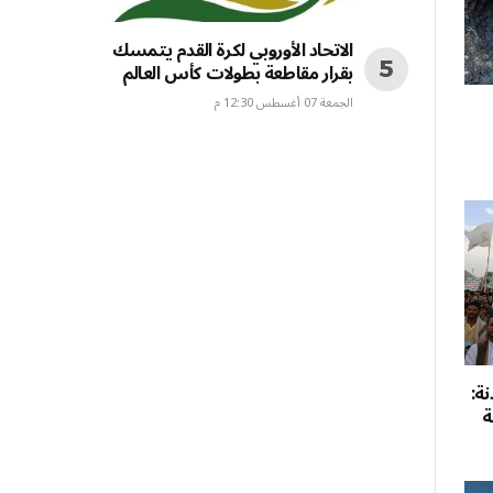
الاتحاد الأوروبي لكرة القدم يتمسك
بقرار مقاطعة بطولات كأس العالم
الجمعة 07 أغسطس 12:30 م
ة:
ة