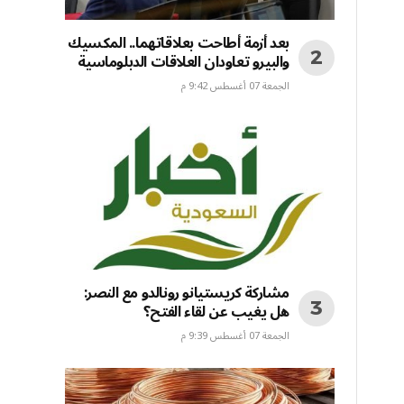
بعد أزمة أطاحت بعلاقاتهما.. المكسيك
والبيرو تعاودان العلاقات الدبلوماسية
الجمعة 07 أغسطس 9:42 م
مشاركة كريستيانو رونالدو مع النصر:
هل يغيب عن لقاء الفتح؟
الجمعة 07 أغسطس 9:39 م