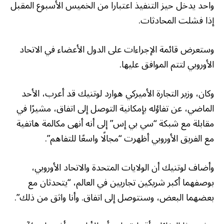
واحد يدخل حيز التنفيذ اعتبارا من الخميس الأسبوع المقبل
إذا فشلت المحادثات.
وستعرض قائمة الإجراءات على الدول الأعضاء في الاتحاد
الأوروبي لتتم الموافق عليها.
وكان، وزير التجارة الأميركي هوارد لوتنيك قد أعرب، الأحد
الماضي، عن تفاؤله بإمكانية التوصل إلى اتفاق، مشيرًا في
مقابلة مع شبكة “سي بي إس” إلى أنه أنهى مكالمة هاتفية
مع الفريق الأوروبي أظهرت “مجالًا واسعًا للتفاهم”.
وأضاف لوتنيك أن الولايات المتحدة والاتحاد الأوروبي،
بوصفهما أكبر شريكين تجاريين في العالم، “يتحدثان مع
بعضهما البعض، وسنتوصل إلى اتفاق. وأنا واثق من ذلك”.