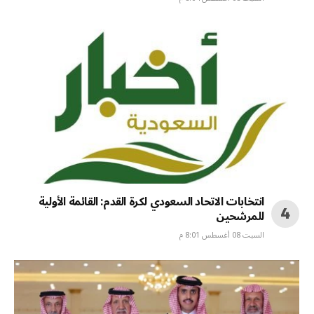
انتخابات الاتحاد السعودي لكرة القدم: القائمة الأولية
للمرشحين
السبت 08 أغسطس 8:01 م