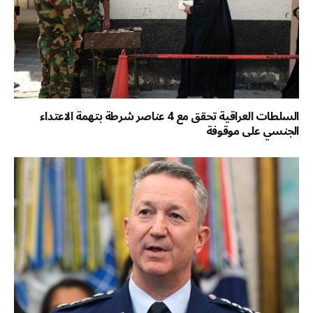
السلطات العراقية تحقق مع 4 عناصر شرطة بتهمة الاعتداء
الجنسي على موقوفة