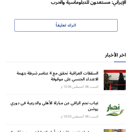
الإيراني: مستعدون للدبلوماسية والحرب
اترك تعليقاً
اخر الأخبار
السلطات العراقية تحقق مع 4 عناصر شرطة بتهمة
الاعتداء الجنسي على موقوفة
السبت 08 أغسطس 10:06 م
غياب نجم الراقي عن مباراة الأهلي والدرعية في دوري
روشن
السبت 08 أغسطس 10:03 م