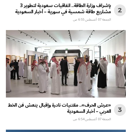
بإشراف وزارة الطاقة.. اتفاقيات سعودية لتطوير 3
مشاريع طاقة شمسية في سورية – أخبار السعودية
الجمعة 07 أغسطس 6:55 ص
«عرش الحرف».. مقتنيات نادرة وإقبال ينعش فن الخط
العربي – أخبار السعودية
الجمعة 07 أغسطس 6:54 ص