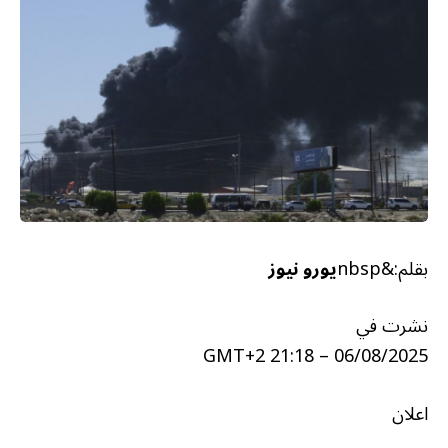
بقلم:&nbsp
يورو نيوز
نشرت في
06/08/2025 – 21:18 GMT+2
اعلان