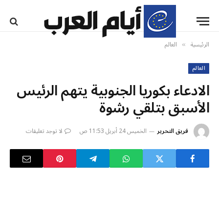
الرئيسية
العالم
»
العالم
الادعاء بكوريا الجنوبية يتهم الرئيس
الأسبق بتلقي رشوة
فريق التحرير
الخميس 24 أبريل 11:53 ص
لا توجد تعليقات