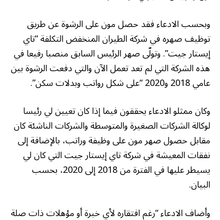
وبحسب الادعاء فقد حصل مون على الرشوة عن طريق
توظيف صهره في شركة الطيران المنخفض التكلفة “تاي
إيستار جيت”. وتولّى صهر الرئيس السابق منصبا رفيعا في
هذه الشركة التي لم تعد تعمل الآن والتي دفعت الرشوة بين
عامي 2018 و2020 “على شكل رواتب وبدلات سكن”.
وكان ممثلو الادعاء يحققون فيما إذا كان تعيين لي رئيسا
لوكالة الشركات الصغيرة والمتوسطة والشركات الناشئة كان
مقابل حصول صهر مون على وظيفة وراتب، بالإضافة إلى
نفقات المعيشة في شركة تاي إيستار جيت التي كان لي
يسيطر عليها في الفترة من 2018 إلى 2020، بحسب
البيان.
وأضاف الادعاء “رغم افتقاره لأي خبرة أو مؤهلات ذات صلة