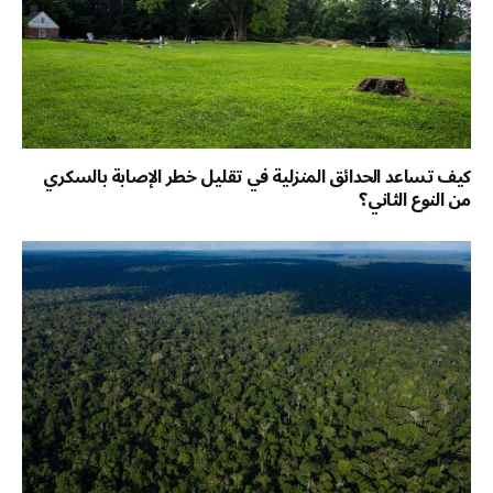
كيف تساعد الحدائق المنزلية في تقليل خطر الإصابة بالسكري
من النوع الثاني؟