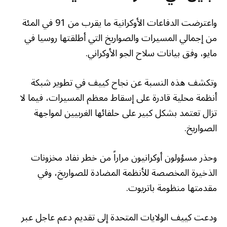
واعترضت الدفاعات الأوكرانية ما يقرب من 91 في المئة
من إجمالي المسيرات والصواريخ التي أطلقتها روسيا في
مايو، وفق بيانات سلاح الجو الأوكراني.
وتكشف هذه النسبة عن نجاح كييف في تطوير شبكة
أنظمة محلية قادرة على إسقاط معظم المسيرات، فيما لا
تزال تعتمد بشكل كبير على حلفائها الغربيين لمواجهة
الصواريخ.
وحذر مسؤولون أوكرانيون مراراً من خطر نفاد مخزونات
الذخيرة المخصصة للأنظمة المضادة للصواريخ، وفي
مقدمتها منظومة باتريوت.
ودعت كييف الولايات المتحدة إلى تقديم دعم عاجل عبر