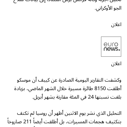
الجو الأوكراني.
اعلان
اعلان
وكشفت التقارير اليومية الصادرة عن كييف أن موسكو
أطلقت 8150 طائرة مسيرة خلال الشهر الماضي، بزيادة
بلغت نسبتها 24 في المئة مقارنة بشهر أبريل.
التحليل الذي نشر يوم الاثنين أظهر أن روسيا لم تكتف
بتكثيف هجمات المسيرات، بل أطلقت أيضاً 211 صاروخاً