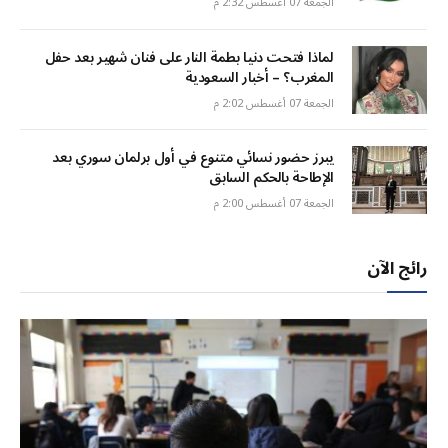
الجمعة 07 أغسطس 2:32 م
لماذا فتحت دنيا بطمة النار على فنان شهير بعد حفل
المغرب؟ – أخبار السعودية
الجمعة 07 أغسطس 2:02 م
يبرز حضور نسائي متنوع في أول برلمان سوري بعد
الإطاحة بالحكم السابق
الجمعة 07 أغسطس 2:00 م
رائج الآن