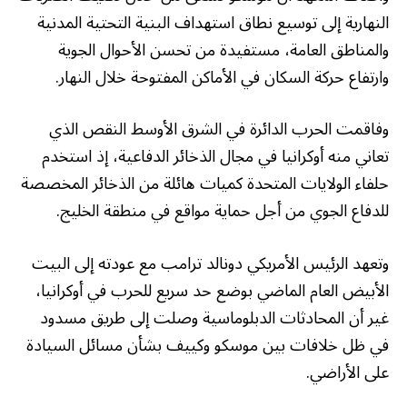
النهارية إلى توسيع نطاق استهداف البنية التحتية المدنية
والمناطق العامة، مستفيدة من تحسن الأحوال الجوية
وارتفاع حركة السكان في الأماكن المفتوحة خلال النهار.
وفاقمت الحرب الدائرة في الشرق الأوسط النقص الذي
تعاني منه أوكرانيا في مجال الذخائر الدفاعية، إذ استخدم
حلفاء الولايات المتحدة كميات هائلة من الذخائر المخصصة
للدفاع الجوي من أجل حماية مواقع في منطقة الخليج.
وتعهد الرئيس الأمريكي دونالد ترامب مع عودته إلى البيت
الأبيض العام الماضي بوضع حد سريع للحرب في أوكرانيا،
غير أن المحادثات الدبلوماسية وصلت إلى طريق مسدود
في ظل خلافات بين موسكو وكييف بشأن مسائل السيادة
على الأراضي.